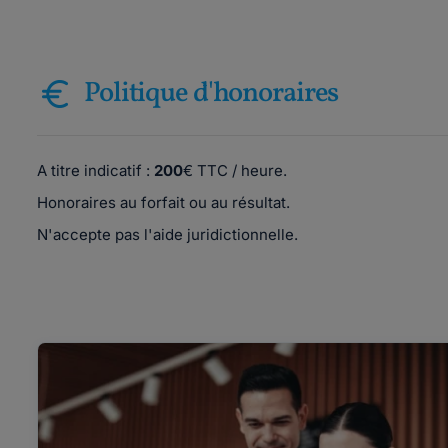
Politique d'honoraires
A titre indicatif :
200
€ TTC / heure.
Honoraires au forfait ou au résultat.
N'accepte pas l'aide juridictionnelle.