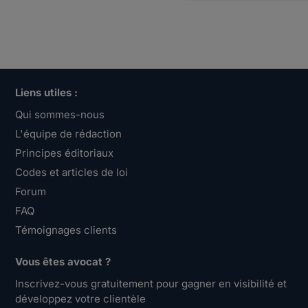
Liens utiles :
Qui sommes-nous
L'équipe de rédaction
Principes éditoriaux
Codes et articles de loi
Forum
FAQ
Témoignages clients
Vous êtes avocat ?
Inscrivez-vous gratuitement pour gagner en visibilité et
développez votre clientèle