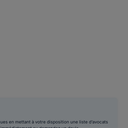
es en mettant à votre disposition une liste d’avocats