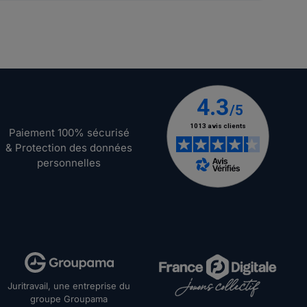
Paiement 100% sécurisé
& Protection des données
personnelles
Juritravail, une entreprise du
groupe Groupama