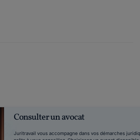
Consulter un avocat
Juritravail vous accompagne dans vos démarches juridiqu