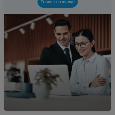
Trouver un avocat