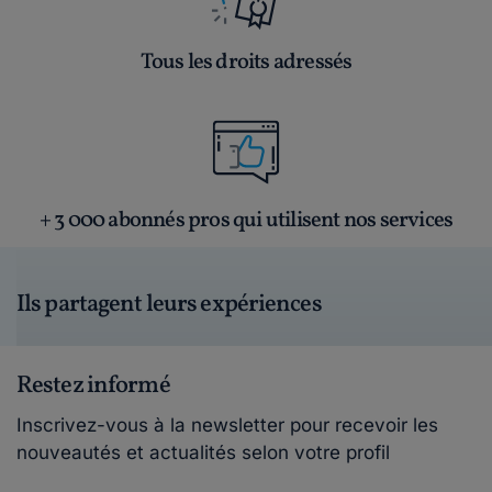
Tous les droits adressés
+ 3 000 abonnés pros qui utilisent nos services
Ils partagent leurs expériences
Restez informé
Inscrivez-vous à la newsletter pour recevoir les
nouveautés et actualités selon votre profil