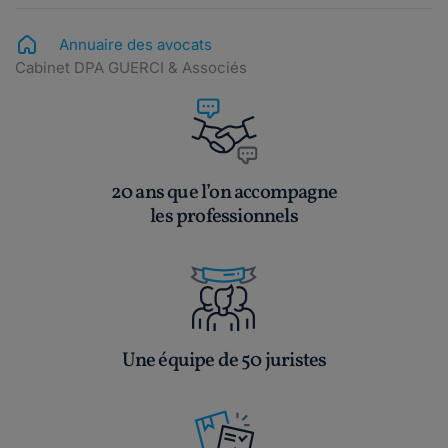
Annuaire des avocats
Cabinet DPA GUERCI & Associés
20 ans que l’on accompagne
les professionnels
Une équipe de 50 juristes