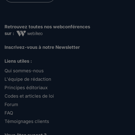
Retrouvez toutes nos webconférences
sur :
Inscrivez-vous à notre Newsletter
Liens utiles :
Qui sommes-nous
L'équipe de rédaction
Principes éditoriaux
Codes et articles de loi
Forum
FAQ
Témoignages clients