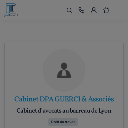
Cabinet DPA GUERCI & Associés
Cabinet d'avocats au barreau de Lyon
Droit du travail