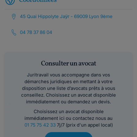
Coordonnées
45 Quai Hippolyte Jaÿr - 69009 Lyon 9ème
04 78 37 86 04
Consulter un avocat
Juritravail vous accompagne dans vos
démarches juridiques en mettant à votre
disposition une liste d’avocats prêts à vous
conseillez. Choisissez un avocat disponible
immédiatement ou demandez un devis.
Choisissez un avocat disponible
immédiatement ici ou contactez nous au
01 75 75 42 33
7j/7 (prix d'un appel local)