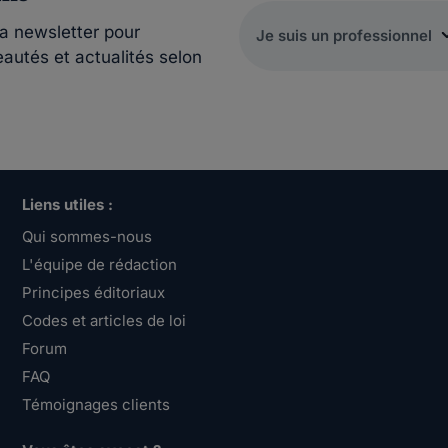
la newsletter pour
eautés et actualités selon
Liens utiles :
Qui sommes-nous
L'équipe de rédaction
Principes éditoriaux
Codes et articles de loi
Forum
FAQ
Témoignages clients