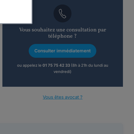
Vous souhaitez une consultation par
téléphone ?
Consulter immédiatement
ou appelez le
01 75 75 42 33
(8h à 21h du lundi au
vendredi)
Vous êtes avocat ?