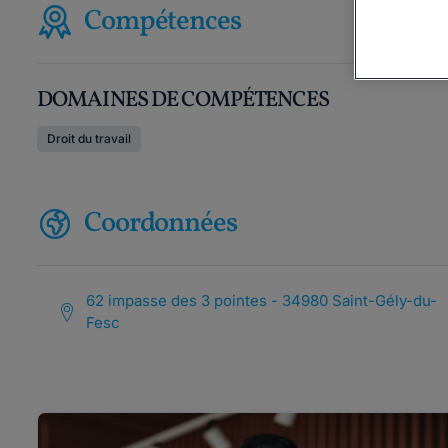
Compétences
DOMAINES DE COMPÉTENCES
Droit du travail
Coordonnées
62 impasse des 3 pointes - 34980 Saint-Gély-du-
Fesc