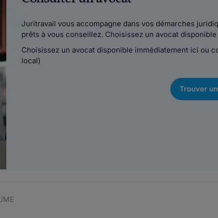
Juritravail vous accompagne dans vos démarches juridiqu
prêts à vous conseillez. Choisissez un avocat disponib
Choisissez un avocat disponible immédiatement ici ou 
local)
Trouver un
AUME