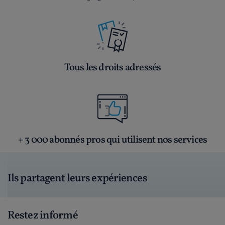
Tous les droits adressés
+ 3 000 abonnés pros qui utilisent nos services
Ils partagent leurs expériences
Restez informé