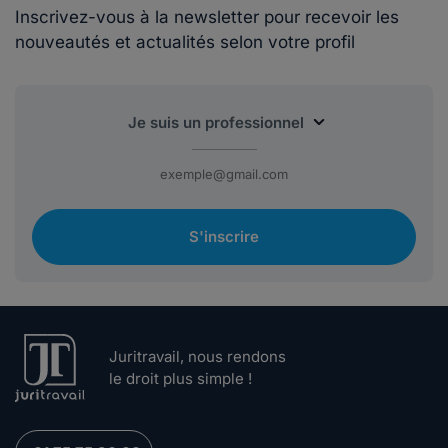
Inscrivez-vous à la newsletter pour recevoir les
nouveautés et actualités selon votre profil
S'inscrire
Juritravail, nous rendons
le droit plus simple !