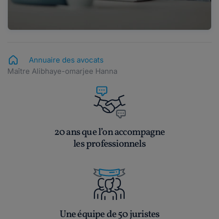
Annuaire des avocats
Maître Alibhaye-omarjee Hanna
20 ans que l’on accompagne
les professionnels
Une équipe de 50 juristes