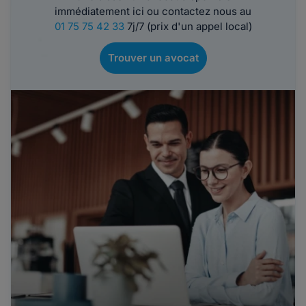
immédiatement ici ou contactez nous au
01 75 75 42 33
7j/7 (prix d'un appel local)
Trouver un avocat