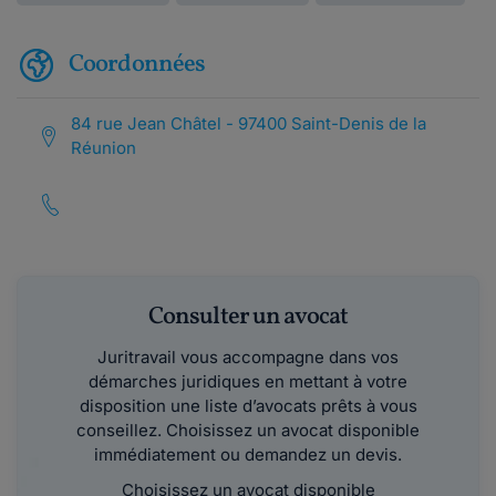
Coordonnées
84 rue Jean Châtel - 97400 Saint-Denis de la
Réunion
Consulter un avocat
Juritravail vous accompagne dans vos
démarches juridiques en mettant à votre
disposition une liste d’avocats prêts à vous
conseillez. Choisissez un avocat disponible
immédiatement ou demandez un devis.
Choisissez un avocat disponible