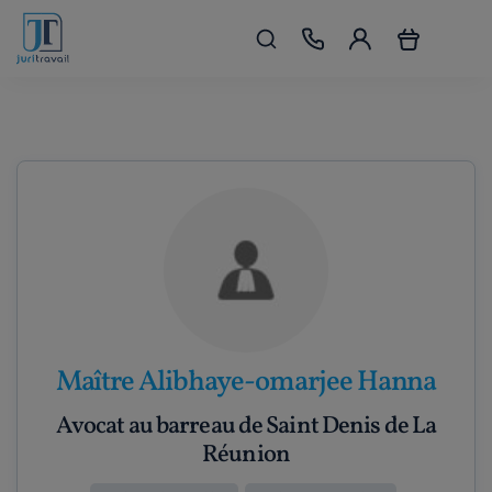
Maître Alibhaye-omarjee Hanna
Avocat au barreau de Saint Denis de La
Réunion