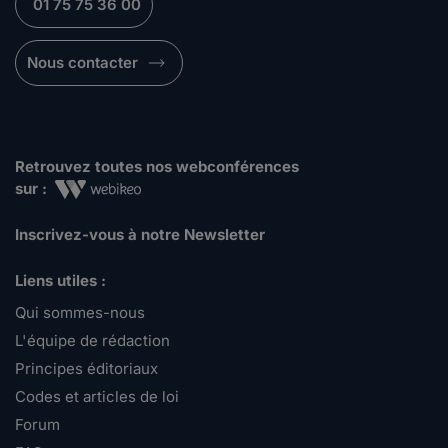
01 75 75 36 00
Nous contacter
Retrouvez toutes nos webconférences
sur :
Inscrivez-vous à notre Newsletter
Liens utiles :
Qui sommes-nous
L'équipe de rédaction
Principes éditoriaux
Codes et articles de loi
Forum