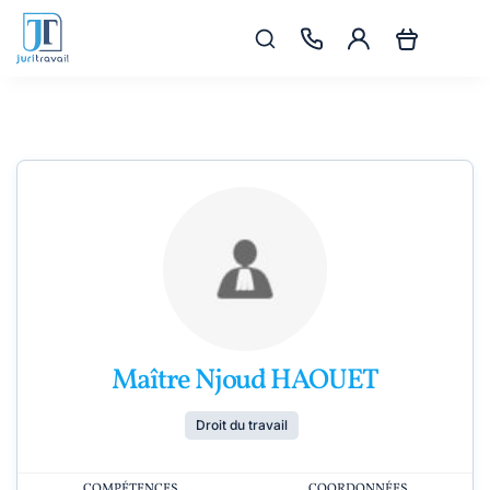
Maître Njoud HAOUET
Droit du travail
COMPÉTENCES
COORDONNÉES