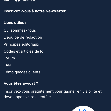
Inscrivez-vous à notre Newsletter
Liens utiles :
Qui sommes-nous
L'équipe de rédaction
Principes éditoriaux
Codes et articles de loi
Forum
FAQ
Témoignages clients
Vous êtes avocat ?
Inscrivez-vous gratuitement pour gagner en visibilité et
développez votre clientèle