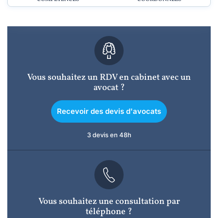
Vous souhaitez un RDV en cabinet avec un
avocat ?
Recevoir des devis d'avocats
3 devis en 48h
Vous souhaitez une consultation par
téléphone ?