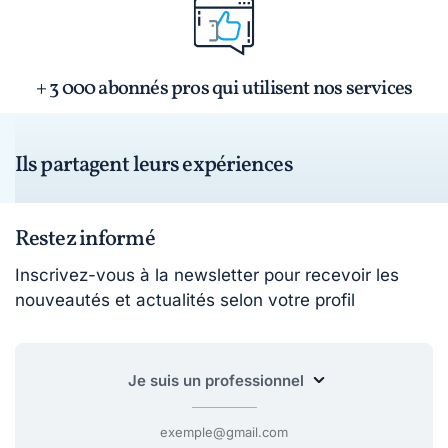
+ 3 000 abonnés pros qui utilisent nos services
Ils partagent leurs expériences
Restez informé
Inscrivez-vous à la newsletter pour recevoir les
nouveautés et actualités selon votre profil