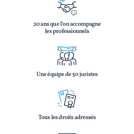
20 ans que l’on accompagne
les professionnels
Une équipe de 50 juristes
Tous les droits adressés