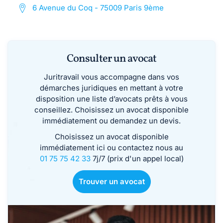
6 Avenue du Coq - 75009 Paris 9ème
Consulter un avocat
Juritravail vous accompagne dans vos
démarches juridiques en mettant à votre
disposition une liste d’avocats prêts à vous
conseillez. Choisissez un avocat disponible
immédiatement ou demandez un devis.
Choisissez un avocat disponible
immédiatement ici ou contactez nous au
01 75 75 42 33
7j/7 (prix d'un appel local)
Trouver un avocat