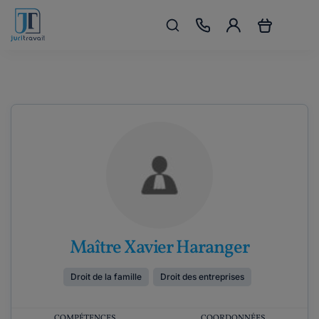
Maître Xavier Haranger
Droit de la famille
Droit des entreprises
COMPÉTENCES
COORDONNÉES