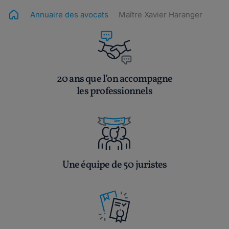
Annuaire des avocats
Maître Xavier Haranger
20 ans que l’on accompagne
les professionnels
Une équipe de 50 juristes