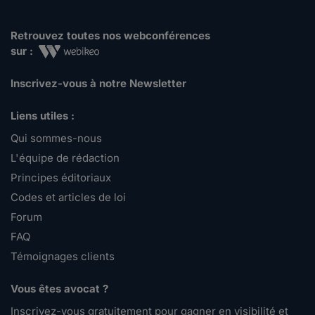
Retrouvez toutes nos webconférences
sur :
Inscrivez-vous à notre Newsletter
Liens utiles :
Qui sommes-nous
L'équipe de rédaction
Principes éditoriaux
Codes et articles de loi
Forum
FAQ
Témoignages clients
Vous êtes avocat ?
Inscrivez-vous gratuitement pour gagner en visibilité et