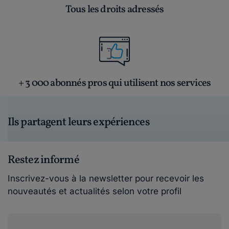
Tous les droits adressés
+ 3 000 abonnés pros qui utilisent nos services
Ils partagent leurs expériences
Restez informé
Inscrivez-vous à la newsletter pour recevoir les
nouveautés et actualités selon votre profil