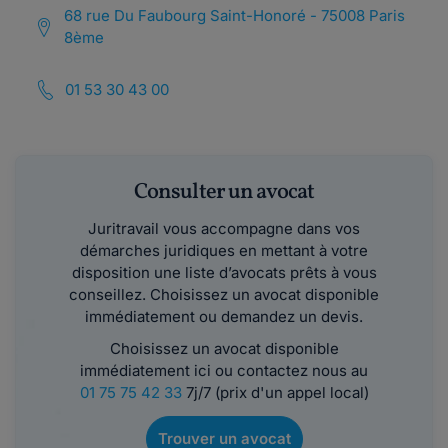
68 rue Du Faubourg Saint-Honoré - 75008 Paris
8ème
01 53 30 43 00
Consulter un avocat
Juritravail vous accompagne dans vos
démarches juridiques en mettant à votre
disposition une liste d’avocats prêts à vous
conseillez. Choisissez un avocat disponible
immédiatement ou demandez un devis.
Choisissez un avocat disponible
immédiatement ici ou contactez nous au
01 75 75 42 33
7j/7 (prix d'un appel local)
Trouver un avocat