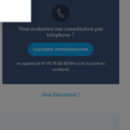
Vous souhaitez une consultation par
téléphone ?
Consulter immédiatement
ou appelez le
01 75 75 42 33
(8h à 21h du lundi au
vendredi)
Vous êtes avocat ?