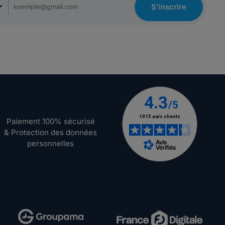
S'inscrire
Paiement 100% sécurisé
& Protection des données
personnelles