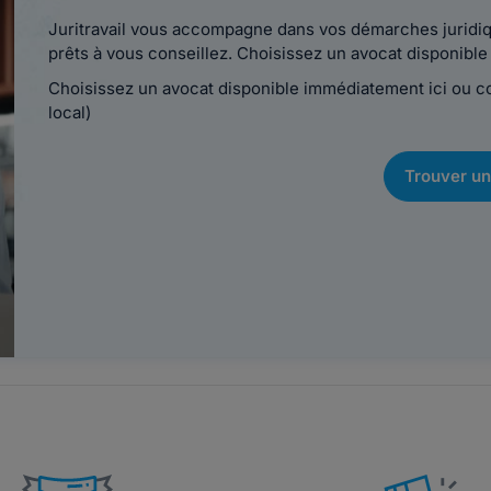
Juritravail vous accompagne dans vos démarches juridiqu
prêts à vous conseillez. Choisissez un avocat disponib
Choisissez un avocat disponible immédiatement ici ou 
local)
Trouver un