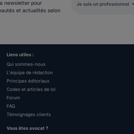
la newsletter pour
eautés et actualités selon
Liens utiles :
Qui sommes-nous
L'équipe de rédaction
Principes éditoriaux
Codes et articles de loi
Forum
FAQ
Témoignages clients
Vous êtes avocat ?