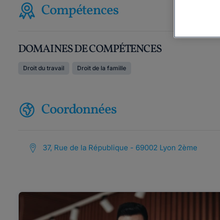
Compétences
DOMAINES DE COMPÉTENCES
Droit du travail
Droit de la famille
Coordonnées
37, Rue de la République - 69002 Lyon 2ème