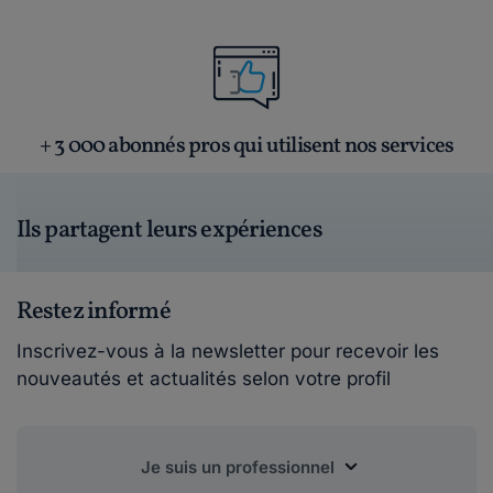
+ 3 000 abonnés pros qui utilisent nos services
Ils partagent leurs expériences
Restez informé
Inscrivez-vous à la newsletter pour recevoir les
nouveautés et actualités selon votre profil