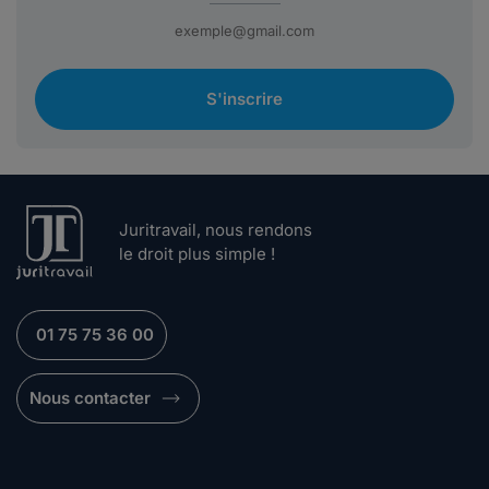
S'inscrire
Juritravail, nous rendons
le droit plus simple !
01 75 75 36 00
Nous contacter