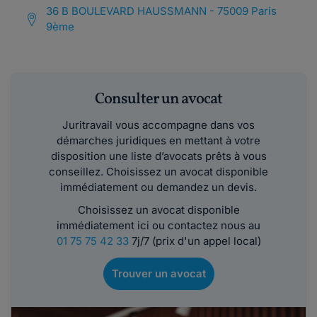
36 B BOULEVARD HAUSSMANN - 75009 Paris
9ème
Consulter un avocat
Juritravail vous accompagne dans vos
démarches juridiques en mettant à votre
disposition une liste d’avocats prêts à vous
conseillez. Choisissez un avocat disponible
immédiatement ou demandez un devis.
Choisissez un avocat disponible
immédiatement ici ou contactez nous au
01 75 75 42 33
7j/7 (prix d'un appel local)
Trouver un avocat