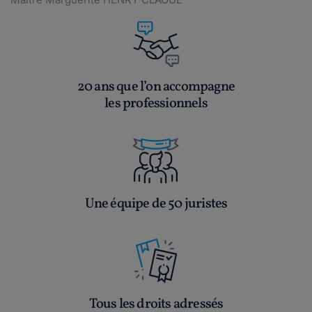
20 ans que l’on accompagne
les professionnels
Une équipe de 50 juristes
Tous les droits adressés