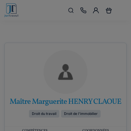
Maître Marguerite HENRY CLAOUE
Droit du travail
Droit de l'immobilier
COMPÉTENCES
COORDONNÉES