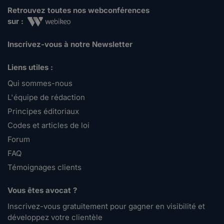
Retrouvez toutes nos webconférences
sur :
Inscrivez-vous à notre Newsletter
Liens utiles :
Qui sommes-nous
L'équipe de rédaction
Principes éditoriaux
Codes et articles de loi
Forum
FAQ
Témoignages clients
Vous êtes avocat ?
Inscrivez-vous gratuitement pour gagner en visibilité et
développez votre clientèle