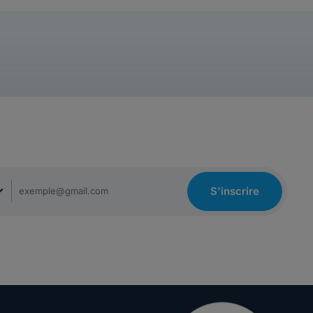
S'inscrire