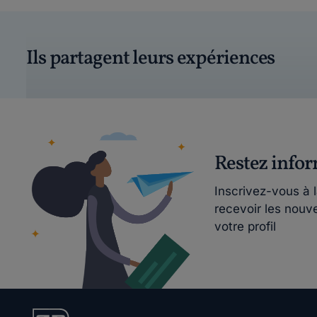
Ils partagent leurs expériences
Restez info
Inscrivez-vous à 
recevoir les nouv
votre profil