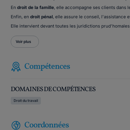
En
droit de la famille
, elle accompagne ses clients dans l
Enfin, en
droit pénal
, elle assure le conseil, l'assistance 
Elle intervient devant toutes les juridictions prud'homale
Voir plus
Compétences
DOMAINES DE COMPÉTENCES
Droit du travail
Coordonnées