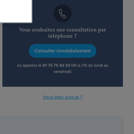
Vous souhaitez une consultation par
téléphone ?
Consulter immédiatement
ou appelez le
01 75 75 42 33
(8h à 21h du lundi au
vendredi)
Vous êtes avocat ?