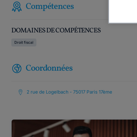
Compétences
DOMAINES DE COMPÉTENCES
Droit fiscal
Coordonnées
2 rue de Logelbach - 75017 Paris 17ème