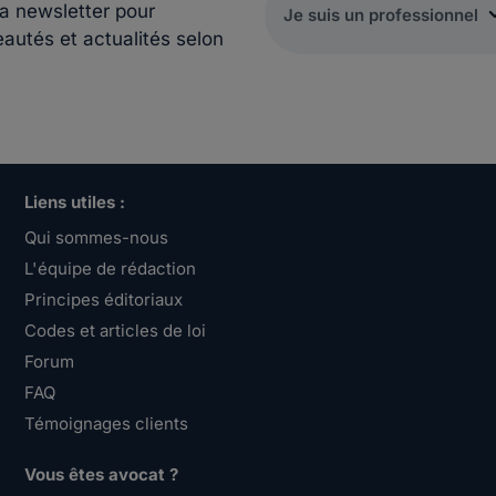
la newsletter pour
eautés et actualités selon
Liens utiles :
Qui sommes-nous
L'équipe de rédaction
Principes éditoriaux
Codes et articles de loi
Forum
FAQ
Témoignages clients
Vous êtes avocat ?