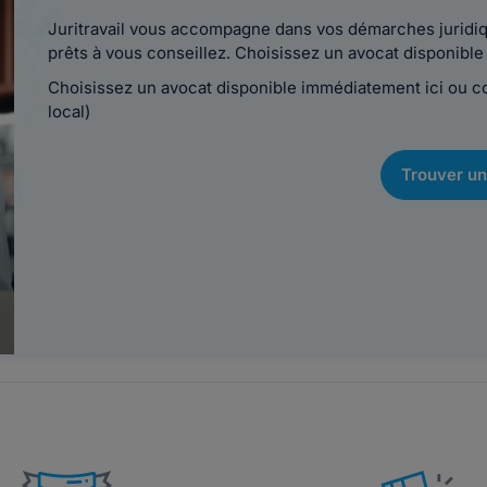
Juritravail vous accompagne dans vos démarches juridiqu
prêts à vous conseillez. Choisissez un avocat disponib
Choisissez un avocat disponible immédiatement ici ou 
local)
Trouver un