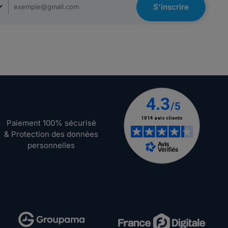
S'inscrire
Paiement 100% sécurisé
& Protection des données
personnelles