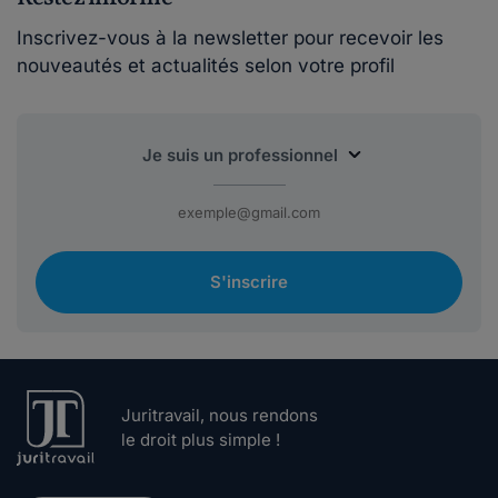
Inscrivez-vous à la newsletter pour recevoir les
nouveautés et actualités selon votre profil
S'inscrire
Juritravail, nous rendons
le droit plus simple !