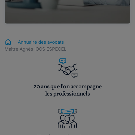
Annuaire des avocats
Maître Agnès IOOS ESPECEL
20 ans que l’on accompagne
les professionnels