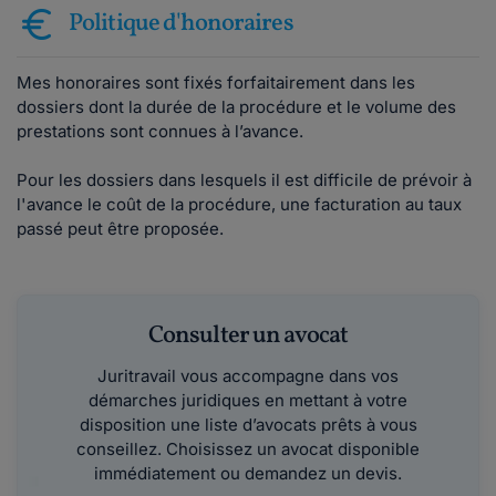
Politique d'honoraires
Mes honoraires sont fixés forfaitairement dans les
dossiers dont la durée de la procédure et le volume des
prestations sont connues à l’avance.
Pour les dossiers dans lesquels il est difficile de prévoir à
l'avance le coût de la procédure, une facturation au taux
passé peut être proposée.
Consulter un avocat
Juritravail vous accompagne dans vos
démarches juridiques en mettant à votre
disposition une liste d’avocats prêts à vous
conseillez. Choisissez un avocat disponible
immédiatement ou demandez un devis.