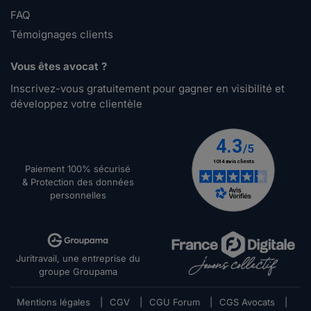
FAQ
Témoignages clients
Vous êtes avocat ?
Inscrivez-vous gratuitement pour gagner en visibilité et
développez votre clientèle
Paiement 100% sécurisé
& Protection des données
personnelles
Juritravail, une entreprise du
groupe Groupama
Mentions légales
|
CGV
|
CGU Forum
|
CGS Avocats
|