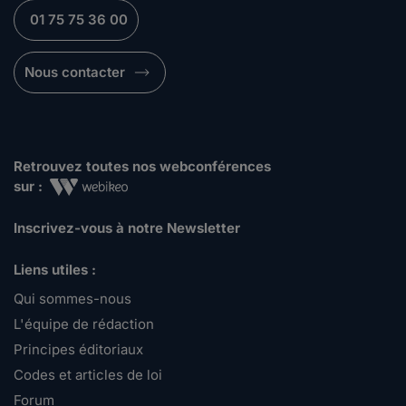
01 75 75 36 00
Nous contacter
Retrouvez toutes nos webconférences
sur :
Inscrivez-vous à notre Newsletter
Liens utiles :
Qui sommes-nous
L'équipe de rédaction
Principes éditoriaux
Codes et articles de loi
Forum