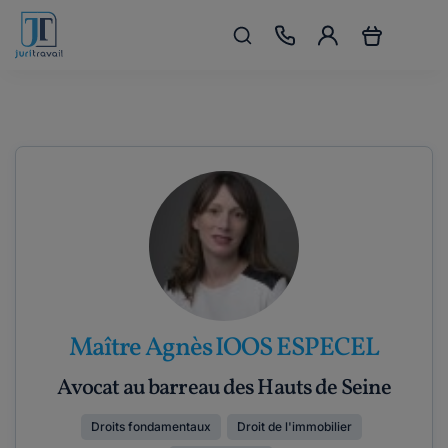
Maître Agnès IOOS ESPECEL
Avocat au barreau des Hauts de Seine
Droits fondamentaux
Droit de l'immobilier