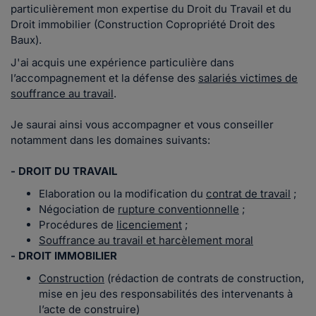
particulièrement mon expertise du Droit du Travail et du
Droit immobilier (Construction Copropriété Droit des
Baux).
J'ai acquis une expérience particulière dans
l’accompagnement et la défense des
salariés victimes de
souffrance au travail
.
Je saurai ainsi vous accompagner et vous conseiller
notamment dans les domaines suivants:
- DROIT DU TRAVAIL
Elaboration ou la modification du
contrat de travail
;
Négociation de
rupture conventionnelle
;
Procédures de
licenciement
;
Souffrance au travail et harcèlement moral
- DROIT IMMOBILIER
Construction
(rédaction de contrats de construction,
mise en jeu des responsabilités des intervenants à
l’acte de construire)