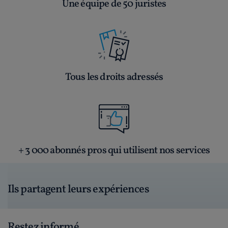
Une équipe de 50 juristes
Tous les droits adressés
+ 3 000 abonnés pros qui utilisent nos services
Ils partagent leurs expériences
Restez informé