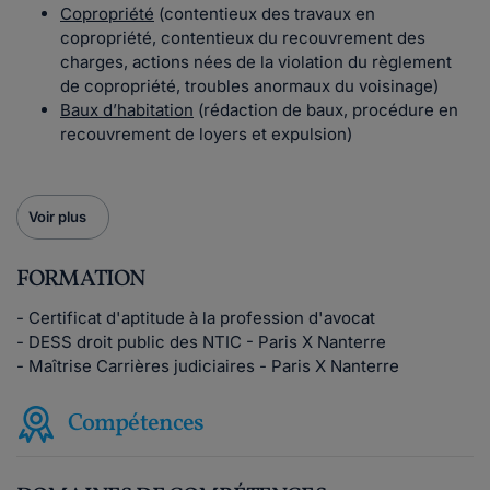
Copropriété
(contentieux des travaux en
copropriété, contentieux du recouvrement des
charges, actions nées de la violation du règlement
de copropriété, troubles anormaux du voisinage)
Baux d’habitation
(rédaction de baux, procédure en
recouvrement de loyers et expulsion)
Voir plus
FORMATION
- Certificat d'aptitude à la profession d'avocat
- DESS droit public des NTIC - Paris X Nanterre
- Maîtrise Carrières judiciaires - Paris X Nanterre
Compétences