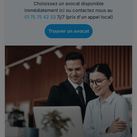
Choisissez un avocat disponible
immédiatement ici ou contactez nous au
01 75 75 42 33
7j/7 (prix d'un appel local)
Trouver un avocat