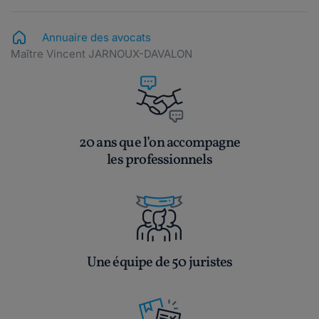
Annuaire des avocats
Maître Vincent JARNOUX-DAVALON
20 ans que l’on accompagne
les professionnels
Une équipe de 50 juristes