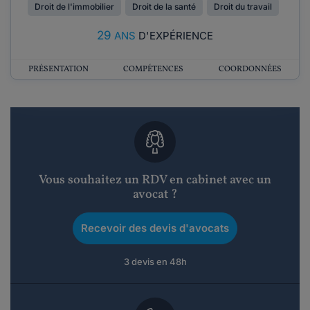
Droit de l'immobilier
Droit de la santé
Droit du travail
29
ANS
D'EXPÉRIENCE
PRÉSENTATION
COMPÉTENCES
COORDONNÉES
Vous souhaitez un RDV en cabinet avec un
avocat ?
Recevoir des devis d'avocats
3 devis en 48h