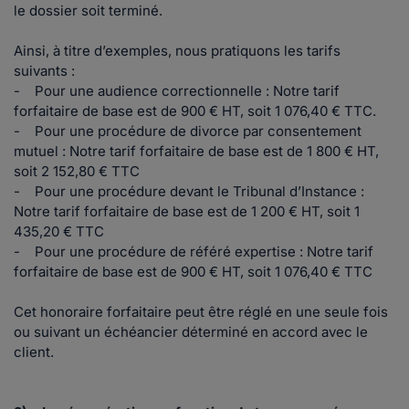
le dossier soit terminé.
Ainsi, à titre d’exemples, nous pratiquons les tarifs
suivants :
- Pour une audience correctionnelle : Notre tarif
forfaitaire de base est de 900 € HT, soit 1 076,40 € TTC.
- Pour une procédure de divorce par consentement
mutuel : Notre tarif forfaitaire de base est de 1 800 € HT,
soit 2 152,80 € TTC
- Pour une procédure devant le Tribunal d’Instance :
Notre tarif forfaitaire de base est de 1 200 € HT, soit 1
435,20 € TTC
- Pour une procédure de référé expertise : Notre tarif
forfaitaire de base est de 900 € HT, soit 1 076,40 € TTC
Cet honoraire forfaitaire peut être réglé en une seule fois
ou suivant un échéancier déterminé en accord avec le
client.