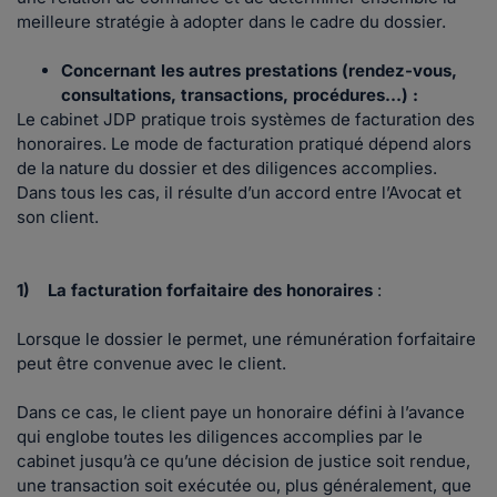
meilleure stratégie à adopter dans le cadre du dossier.
Concernant les autres prestations (rendez-vous,
consultations, transactions, procédures…) :
Le cabinet JDP pratique trois systèmes de facturation des
honoraires. Le mode de facturation pratiqué dépend alors
de la nature du dossier et des diligences accomplies.
Dans tous les cas, il résulte d’un accord entre l’Avocat et
son client.
1) La facturation forfaitaire des honoraires
:
Lorsque le dossier le permet, une rémunération forfaitaire
peut être convenue avec le client.
Dans ce cas, le client paye un honoraire défini à l’avance
qui englobe toutes les diligences accomplies par le
cabinet jusqu’à ce qu’une décision de justice soit rendue,
une transaction soit exécutée ou, plus généralement, que