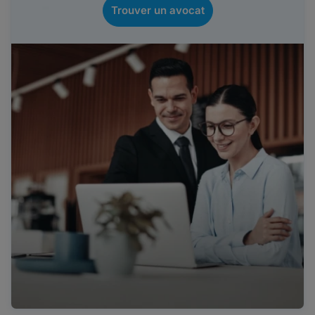
Trouver un avocat