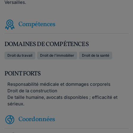
Versailles.
Compétences
DOMAINES DE COMPÉTENCES
Droit du travail
Droit de l'immobilier
Droit de la santé
POINT FORTS
Responsabilité médicale et dommages corporels
Droit de la construction
De taille humaine, avocats disponibles ; efficacité et
sérieux.
Coordonnées