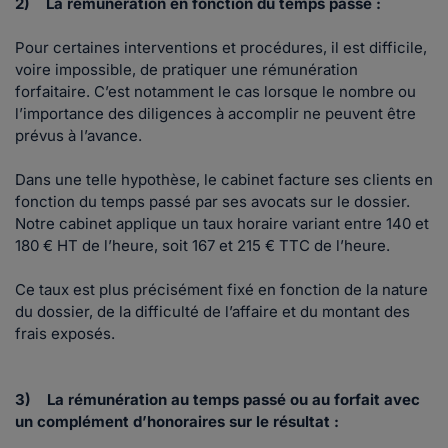
2) La rémunération en fonction du temps passé :
Pour certaines interventions et procédures, il est difficile,
voire impossible, de pratiquer une rémunération
forfaitaire. C’est notamment le cas lorsque le nombre ou
l’importance des diligences à accomplir ne peuvent être
prévus à l’avance.
Dans une telle hypothèse, le cabinet facture ses clients en
fonction du temps passé par ses avocats sur le dossier.
Notre cabinet applique un taux horaire variant entre 140 et
180 € HT de l’heure, soit 167 et 215 € TTC de l’heure.
Ce taux est plus précisément fixé en fonction de la nature
du dossier, de la difficulté de l’affaire et du montant des
frais exposés.
3) La rémunération au temps passé ou au forfait avec
un complément d’honoraires sur le résultat :