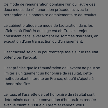
Ce mode de rémunération combine l’un ou l’autre des
deux modes de rémunération précédents avec la
perception d’un honoraire complémentaire de résultat.
Le cabinet pratique ce mode de facturation dans les
affaires où l’intérêt du litige est chiffrable, l'enjeu
consistant dans le versement de sommes d'argents, en
exécution d’une transaction ou d’un jugement.
Il est calculé selon un pourcentage assis sur le résultat
obtenu par l’avocat.
Il est précisé que la rémunération de l'avocat ne peut se
limiter à uniquement un honoraire de résultat, cette
méthode étant interdite en France, et qu'il s'ajoute à
l'honoraire fixe.
Le taux et l’assiette de cet honoraire de résultat sont
déterminés dans une convention d’honoraires passée
avec le client à l’issue du premier rendez-vous.