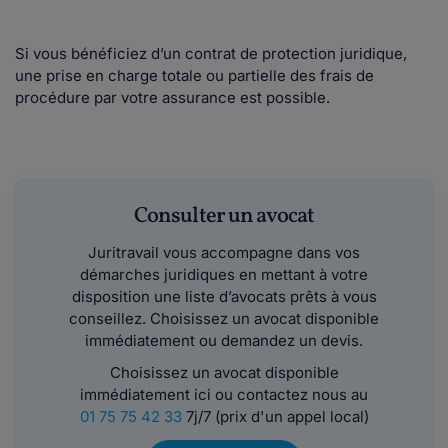
Si vous bénéficiez d’un contrat de protection juridique,
une prise en charge totale ou partielle des frais de
procédure par votre assurance est possible.
Consulter un avocat
Juritravail vous accompagne dans vos
démarches juridiques en mettant à votre
disposition une liste d’avocats prêts à vous
conseillez. Choisissez un avocat disponible
immédiatement ou demandez un devis.
Choisissez un avocat disponible
immédiatement ici ou contactez nous au
01 75 75 42 33
7j/7 (prix d'un appel local)