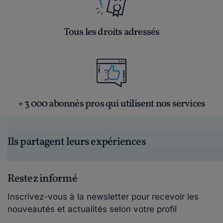
Tous les droits adressés
+ 3 000 abonnés pros qui utilisent nos services
Ils partagent leurs expériences
Restez informé
Inscrivez-vous à la newsletter pour recevoir les
nouveautés et actualités selon votre profil