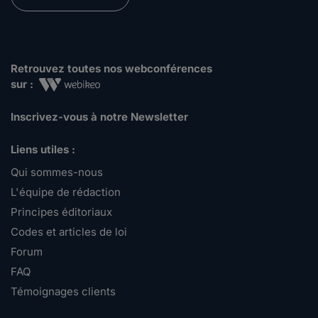
Retrouvez toutes nos webconférences
sur :
Inscrivez-vous à notre Newsletter
Liens utiles :
Qui sommes-nous
L'équipe de rédaction
Principes éditoriaux
Codes et articles de loi
Forum
FAQ
Témoignages clients