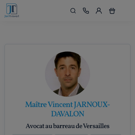
Maître Vincent JARNOUX-
DAVALON
Avocat au barreau de Versailles