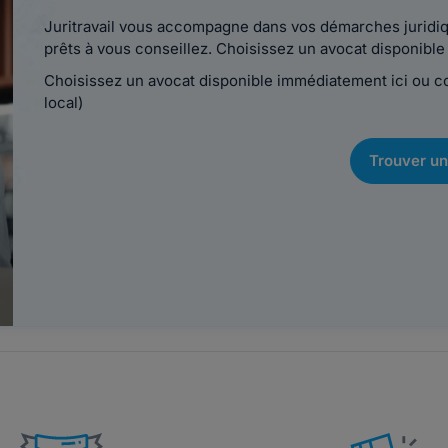
Juritravail vous accompagne dans vos démarches juridiqu
prêts à vous conseillez. Choisissez un avocat disponib
Choisissez un avocat disponible immédiatement ici ou 
local)
Trouver un