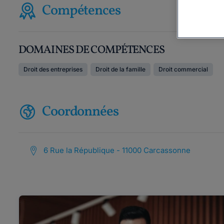
Compétences
DOMAINES DE COMPÉTENCES
Droit des entreprises
Droit de la famille
Droit commercial
Coordonnées
6 Rue la République - 11000 Carcassonne