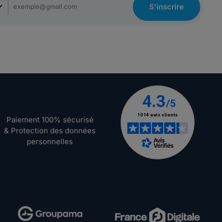
S'inscrire
Paiement 100% sécurisé
& Protection des données
personnelles