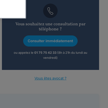
Vous souhaitez une consultation par
téléphone ?
Consulter immédiatement
ou appelez le
01 75 75 42 33
(8h à 21h du lundi au
vendredi)
Vous êtes avocat ?