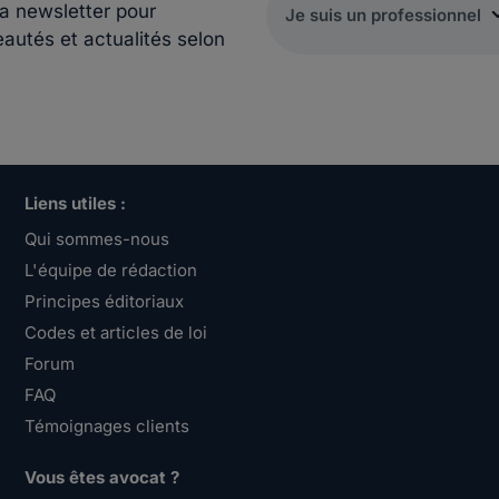
la newsletter pour
eautés et actualités selon
Liens utiles :
Qui sommes-nous
L'équipe de rédaction
Principes éditoriaux
Codes et articles de loi
Forum
FAQ
Témoignages clients
Vous êtes avocat ?