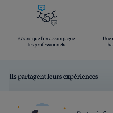
20 ans que l’on accompagne
Une é
les professionnels
ba
Ils partagent leurs expériences