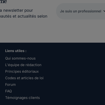
rmé
la newsletter pour
eautés et actualités selon
Liens utiles :
Qui sommes-nous
L'équipe de rédaction
Principes éditoriaux
Codes et articles de loi
Forum
FAQ
Témoignages clients