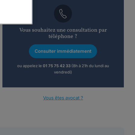
Vous souhaitez une consultation par
téléphone ?
Consulter immédiatement
ou appelez le
01 75 75 42 33
(8h à 21h du lundi au
vendredi)
Vous êtes avocat ?