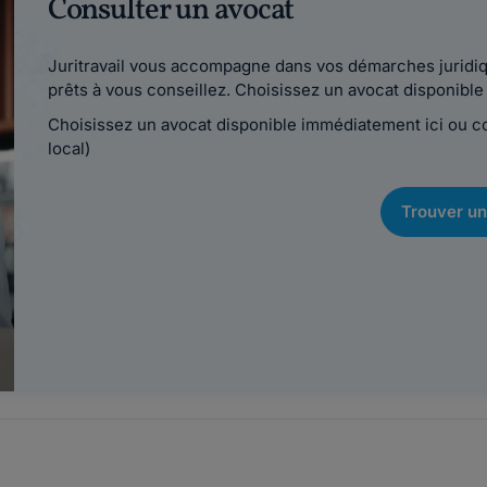
Consulter un avocat
Juritravail vous accompagne dans vos démarches juridiqu
prêts à vous conseillez. Choisissez un avocat disponib
Choisissez un avocat disponible immédiatement ici ou 
local)
Trouver un