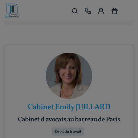
Cabinet Emily JUILLARD
Cabinet d'avocats au barreau de Paris
Droit du travail