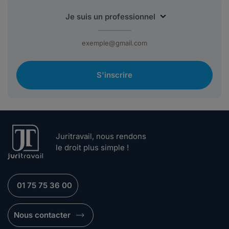
S'inscrire
Juritravail, nous rendons
le droit plus simple !
01 75 75 36 00
Nous contacter