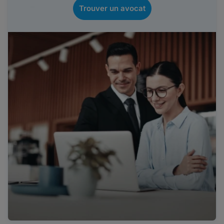
Trouver un avocat