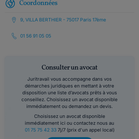
Coordonnées
9, VILLA BERTHIER - 75017 Paris 17ème
01 56 91 05 05
Consulter un avocat
Juritravail vous accompagne dans vos
démarches juridiques en mettant à votre
disposition une liste d’avocats prêts à vous
conseillez. Choisissez un avocat disponible
immédiatement ou demandez un devis.
Choisissez un avocat disponible
immédiatement ici ou contactez nous au
01 75 75 42 33
7j/7 (prix d'un appel local)