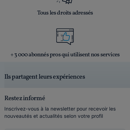
Tous les droits adressés
+ 3 000 abonnés pros qui utilisent nos services
Ils partagent leurs expériences
Restez informé
Inscrivez-vous à la newsletter pour recevoir les
nouveautés et actualités selon votre profil