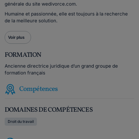
générale du site wedivorce.com.
Humaine et passionnée, elle est toujours à la recherche
de la meilleure solution.
Voir plus
FORMATION
Ancienne directrice juridique d’un grand groupe de
formation français
Compétences
DOMAINES DE COMPÉTENCES
Droit du travail