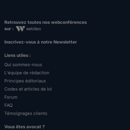
Retrouvez toutes nos webconférences
sur :
Inscrivez-vous à notre Newsletter
Liens utiles :
Qui sommes-nous
L'équipe de rédaction
Principes éditoriaux
Codes et articles de loi
Forum
FAQ
Témoignages clients
Vous êtes avocat ?