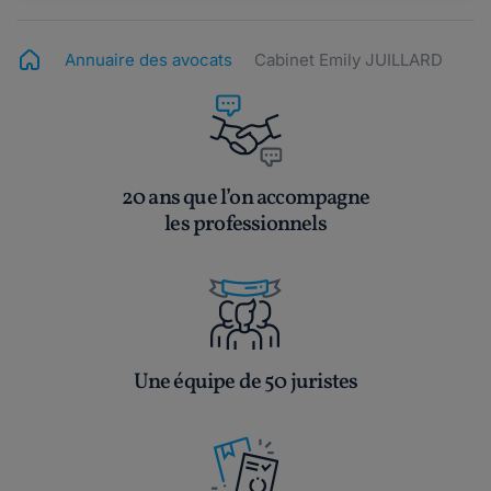
Annuaire des avocats
Cabinet Emily JUILLARD
20 ans que l’on accompagne
les professionnels
Une équipe de 50 juristes