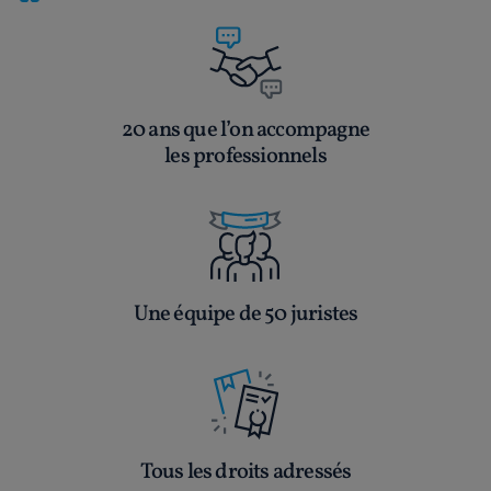
20 ans que l’on accompagne
les professionnels
Une équipe de 50 juristes
Tous les droits adressés