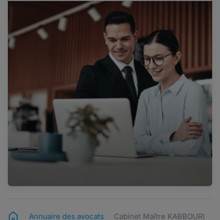
Annuaire des avocats
Cabinet Maître KABBOURI