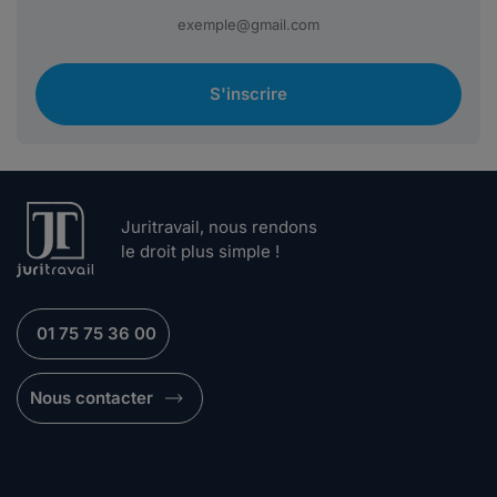
S'inscrire
Juritravail, nous rendons
le droit plus simple !
01 75 75 36 00
Nous contacter