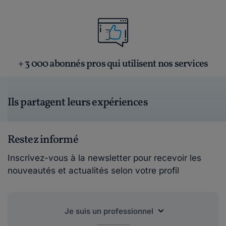
+ 3 000 abonnés pros qui utilisent nos services
Ils partagent leurs expériences
Restez informé
Inscrivez-vous à la newsletter pour recevoir les
nouveautés et actualités selon votre profil