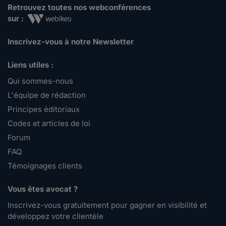
Retrouvez toutes nos webconférences
sur :
Inscrivez-vous à notre Newsletter
Liens utiles :
Qui sommes-nous
L'équipe de rédaction
Principes éditoriaux
Codes et articles de loi
Forum
FAQ
Témoignages clients
Vous êtes avocat ?
Inscrivez-vous gratuitement pour gagner en visibilité et
développez votre clientèle