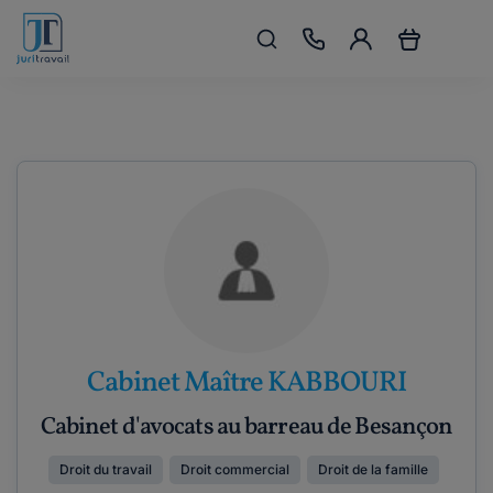
Cabinet Maître KABBOURI
Cabinet d'avocats au barreau de Besançon
Droit du travail
Droit commercial
Droit de la famille