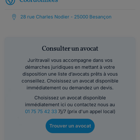
Coordonnées
28 rue Charles Nodier - 25000 Besançon
Consulter un avocat
Juritravail vous accompagne dans vos
démarches juridiques en mettant à votre
disposition une liste d’avocats prêts à vous
conseillez. Choisissez un avocat disponible
immédiatement ou demandez un devis.
Choisissez un avocat disponible
immédiatement ici ou contactez nous au
01 75 75 42 33
7j/7 (prix d'un appel local)
Trouver un avocat