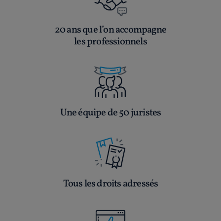
20 ans que l’on accompagne
les professionnels
Une équipe de 50 juristes
Tous les droits adressés