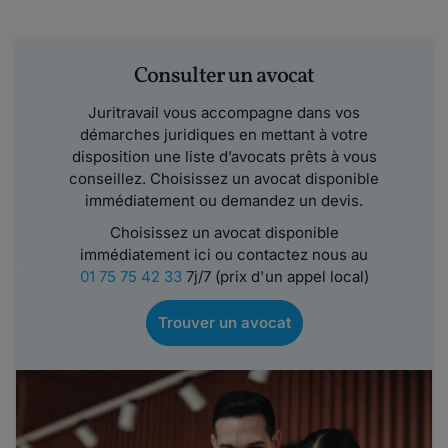
Consulter un avocat
Juritravail vous accompagne dans vos
démarches juridiques en mettant à votre
disposition une liste d’avocats prêts à vous
conseillez. Choisissez un avocat disponible
immédiatement ou demandez un devis.
Choisissez un avocat disponible
immédiatement ici ou contactez nous au
01 75 75 42 33
7j/7 (prix d'un appel local)
Trouver un avocat