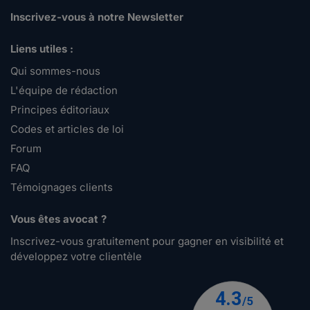
Inscrivez-vous à notre Newsletter
Liens utiles :
Qui sommes-nous
L'équipe de rédaction
Principes éditoriaux
Codes et articles de loi
Forum
FAQ
Témoignages clients
Vous êtes avocat ?
Inscrivez-vous gratuitement pour gagner en visibilité et
développez votre clientèle