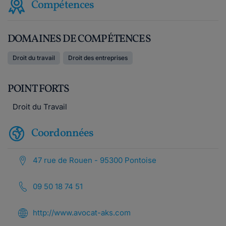
Compétences
DOMAINES DE COMPÉTENCES
Droit du travail
Droit des entreprises
POINT FORTS
Droit du Travail
Coordonnées
47 rue de Rouen - 95300 Pontoise
09 50 18 74 51
http://www.avocat-aks.com