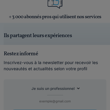
+ 3 000 abonnés pros qui utilisent nos services
Ils partagent leurs expériences
Restez informé
Inscrivez-vous à la newsletter pour recevoir les
nouveautés et actualités selon votre profil