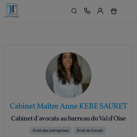
Cabinet Maître Anne KEBE SAURET
Cabinet d'avocats au barreau du Val d'Oise
Droit des entreprises
Droit du travail