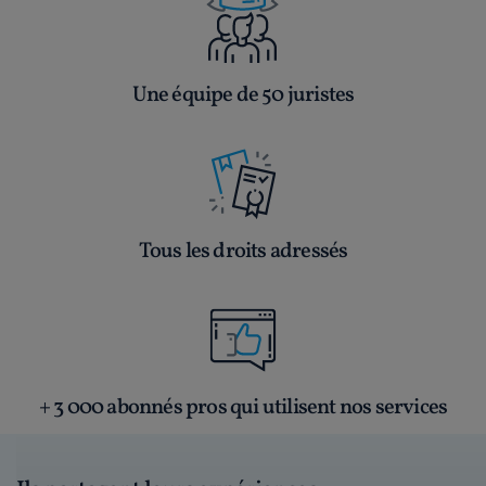
Une équipe de 50 juristes
Tous les droits adressés
+ 3 000 abonnés pros qui utilisent nos services