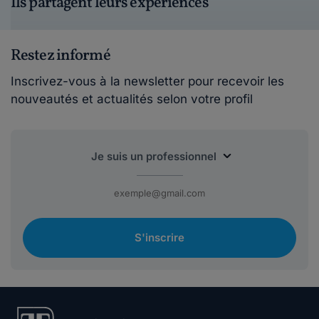
Ils partagent leurs expériences
Restez informé
Inscrivez-vous à la newsletter pour recevoir les
nouveautés et actualités selon votre profil
S'inscrire