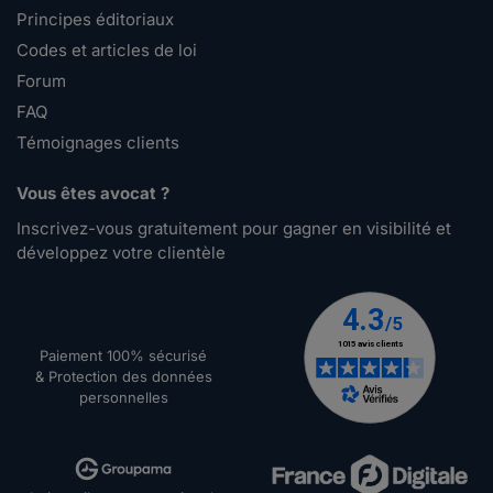
Principes éditoriaux
Codes et articles de loi
Forum
FAQ
Témoignages clients
Vous êtes avocat ?
Inscrivez-vous gratuitement pour gagner en visibilité et
développez votre clientèle
Paiement 100% sécurisé
& Protection des données
personnelles