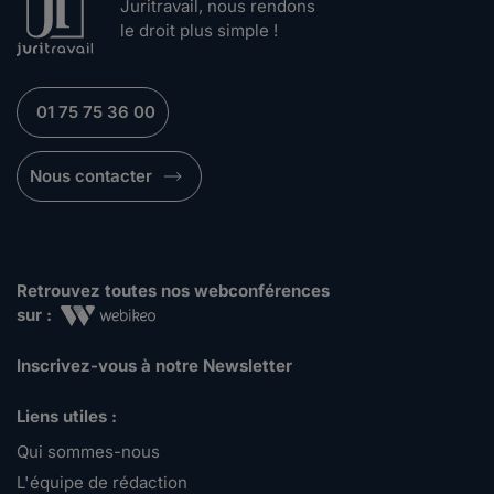
Juritravail, nous rendons
le droit plus simple !
01 75 75 36 00
Nous contacter
Retrouvez toutes nos webconférences
sur :
Inscrivez-vous à notre Newsletter
Liens utiles :
Qui sommes-nous
L'équipe de rédaction