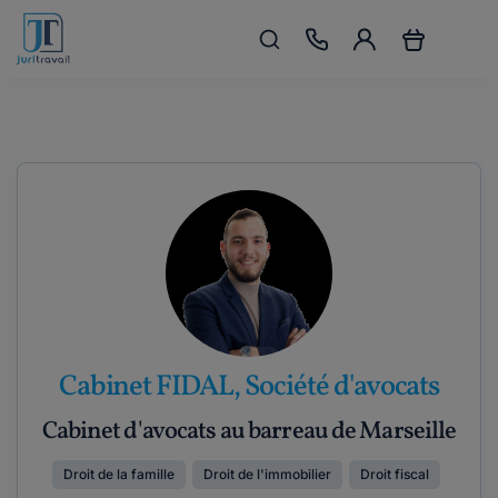
Cabinet FIDAL, Société d'avocats
Cabinet d'avocats au barreau de Marseille
Droit de la famille
Droit de l'immobilier
Droit fiscal