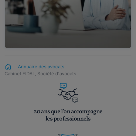
Annuaire des avocats
Cabinet FIDAL, Société d'avocats
20 ans que l’on accompagne
les professionnels