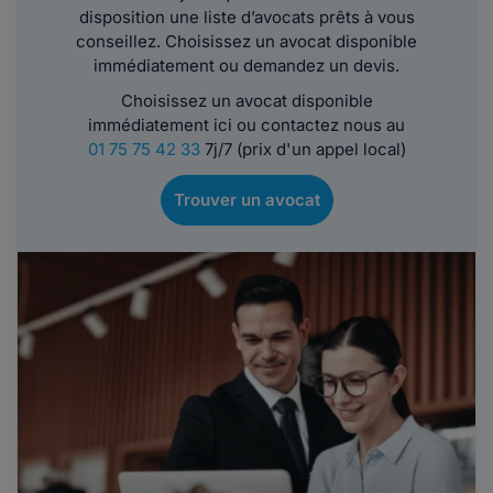
disposition une liste d’avocats prêts à vous
conseillez. Choisissez un avocat disponible
immédiatement ou demandez un devis.
Choisissez un avocat disponible
immédiatement ici ou contactez nous au
01 75 75 42 33
7j/7 (prix d'un appel local)
Trouver un avocat