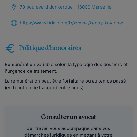
79 boulevard dunkerque - 13000 Marseille
https://www.fidal.com/fr/avocat/kenny-koytchev
Politique d'honoraires
Rémunération variable selon la typologie des dossiers et
l'urgence de traitement.
La rémunération peut être forfaitaire ou au temps passé
(en fonction de l'accord entre nous).
Consulter un avocat
Juritravail vous accompagne dans vos
démarches juridiques en mettant à votre