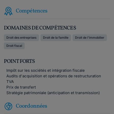
Compétences
DOMAINES DE COMPÉTENCES
Droit des entreprises
Droit de la famille
Droit de l'immobilier
Droit fiscal
POINT FORTS
Impôt sur les sociétés et intégration fiscale
Audits d'acquisition et opérations de restructuration
TVA
Prix de transfert
Stratégie patrimoniale (anticipation et transmission)
Coordonnées