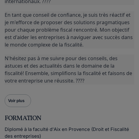
internationaux. ????
En tant que conseil de confiance, je suis très réactif et 
je m'efforce de proposer des solutions pragmatiques 
pour chaque problème fiscal rencontré. Mon objectif 
est d'aider les entreprises à naviguer avec succès dans 
le monde complexe de la fiscalité.
N'hésitez pas à me suivre pour des conseils, des 
astuces et des actualités dans le domaine de la 
fiscalité! Ensemble, simplifions la fiscalité et faisons de 
votre entreprise une réussite. ????
Voir plus
FORMATION
Diplomé à la faculté d'Aix en Provence (Droit et Fiscalité
des entreprises)