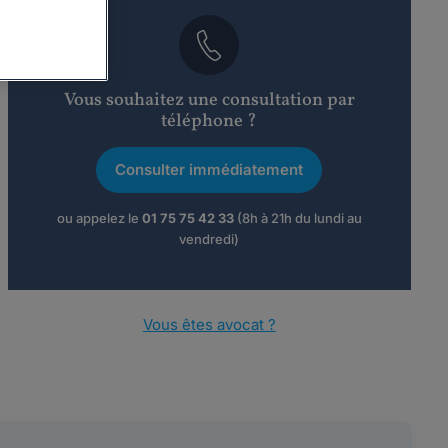
Vous souhaitez une consultation par
téléphone ?
Consulter immédiatement
ou appelez le
01 75 75 42 33
(8h à 21h du lundi au
vendredi)
Vous êtes avocat ?