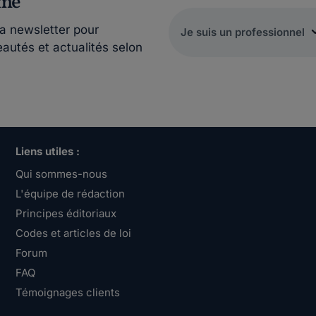
rmé
la newsletter pour
eautés et actualités selon
Liens utiles :
Qui sommes-nous
L'équipe de rédaction
Principes éditoriaux
Codes et articles de loi
Forum
FAQ
Témoignages clients