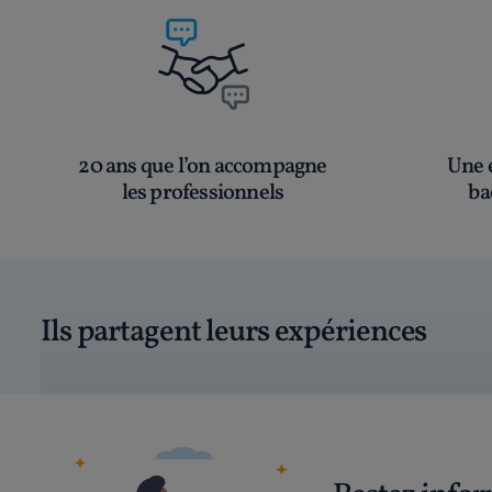
20 ans que l’on accompagne
Une é
les professionnels
ba
Ils partagent leurs expériences