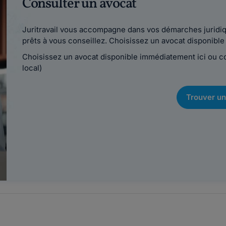
Consulter un avocat
Juritravail vous accompagne dans vos démarches juridiqu
prêts à vous conseillez. Choisissez un avocat disponib
Choisissez un avocat disponible immédiatement ici ou 
local)
Trouver un