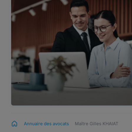
Annuaire des avocats
Maître Gilles KHAIAT