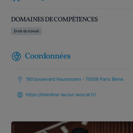
DOMAINES DE COMPÉTENCES
Droit du travail
Coordonnées
190 boulevard Haussmann - 75008 Paris 8ème
https://blandine-lacour-avocat.fr/