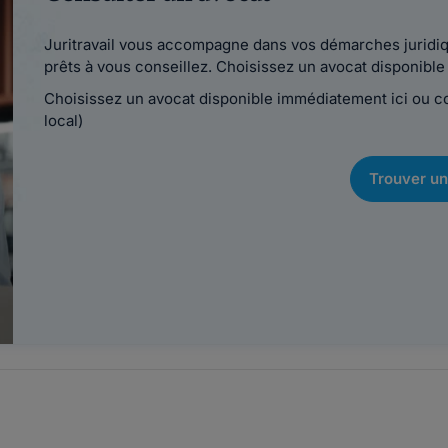
Juritravail vous accompagne dans vos démarches juridiqu
prêts à vous conseillez. Choisissez un avocat disponib
Choisissez un avocat disponible immédiatement ici ou 
local)
Trouver un