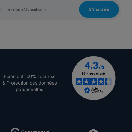
S'inscrire
Paiement 100% sécurisé
& Protection des données
personnelles