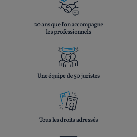
20 ans que l’on accompagne
les professionnels
Une équipe de 50 juristes
Tous les droits adressés