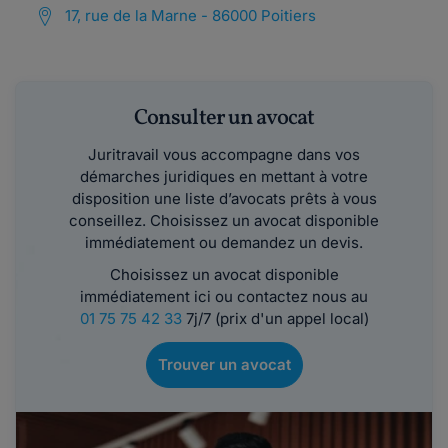
17, rue de la Marne - 86000 Poitiers
Consulter un avocat
Juritravail vous accompagne dans vos
démarches juridiques en mettant à votre
disposition une liste d’avocats prêts à vous
conseillez. Choisissez un avocat disponible
immédiatement ou demandez un devis.
Choisissez un avocat disponible
immédiatement ici ou contactez nous au
01 75 75 42 33
7j/7 (prix d'un appel local)
Trouver un avocat