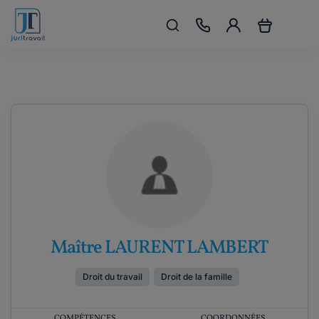
Maître LAURENT LAMBERT
Droit du travail
Droit de la famille
COMPÉTENCES
COORDONNÉES