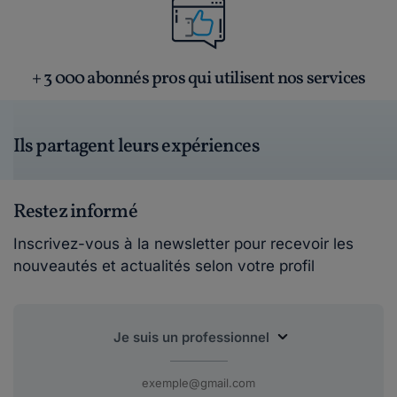
+ 3 000 abonnés pros qui utilisent nos services
Ils partagent leurs expériences
Restez informé
Inscrivez-vous à la newsletter pour recevoir les
nouveautés et actualités selon votre profil