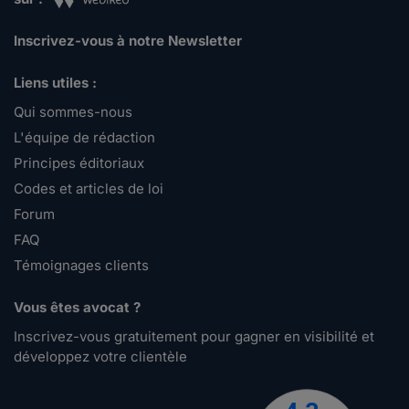
Inscrivez-vous à notre Newsletter
Liens utiles :
Qui sommes-nous
L'équipe de rédaction
Principes éditoriaux
Codes et articles de loi
Forum
FAQ
Témoignages clients
Vous êtes avocat ?
Inscrivez-vous gratuitement pour gagner en visibilité et
développez votre clientèle