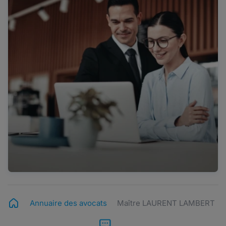
Annuaire des avocats
Maître LAURENT LAMBERT