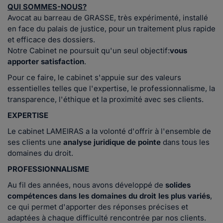
QUI SOMMES-NOUS?
Avocat au barreau de GRASSE, très expérimenté, installé
en face du palais de justice, pour un traitement plus rapide
et efficace des dossiers.
Notre Cabinet ne poursuit qu'un seul objectif:
vous
apporter satisfaction
.
Pour ce faire, le cabinet s'appuie sur des valeurs
essentielles telles que l'expertise, le professionnalisme, la
transparence, l'éthique et la proximité avec ses clients.
EXPERTISE
Le cabinet LAMEIRAS a la volonté d'offrir à l'ensemble de
ses clients une
analyse juridique de pointe
dans tous les
domaines du droit.
PROFESSIONNALISME
Au fil des années, nous avons développé de
solides
compétences dans les domaines du droit les plus variés
,
ce qui permet d'apporter des réponses précises et
adaptées à chaque difficulté rencontrée par nos clients.