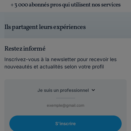
+ 3 000 abonnés pros qui utilisent nos services
Ils partagent leurs expériences
Restez informé
Inscrivez-vous à la newsletter pour recevoir les
nouveautés et actualités selon votre profil
S'inscrire