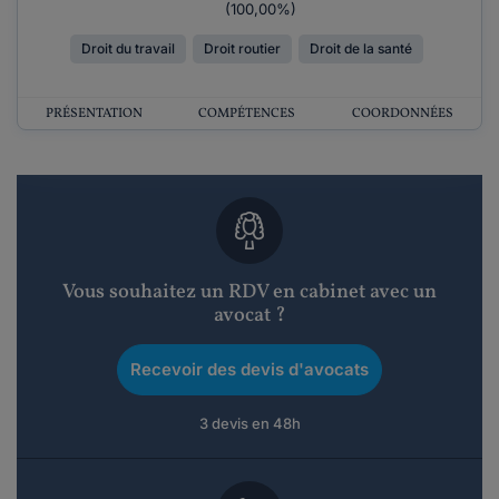
(100,00%)
Droit du travail
Droit routier
Droit de la santé
PRÉSENTATION
COMPÉTENCES
COORDONNÉES
Vous souhaitez un RDV en cabinet avec un
avocat ?
Recevoir des devis d'avocats
3 devis en 48h