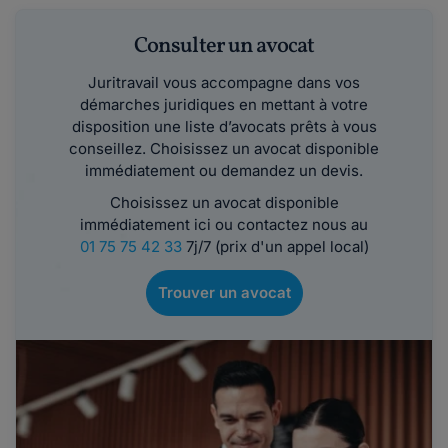
Consulter un avocat
Juritravail vous accompagne dans vos
démarches juridiques en mettant à votre
disposition une liste d’avocats prêts à vous
conseillez. Choisissez un avocat disponible
immédiatement ou demandez un devis.
Choisissez un avocat disponible
immédiatement ici ou contactez nous au
01 75 75 42 33
7j/7 (prix d'un appel local)
Trouver un avocat