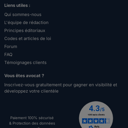
Liens utiles :
Qui sommes-nous
L'équipe de rédaction
Principes éditoriaux
Codes et articles de loi
Forum
FAQ
Témoignages clients
Vous êtes avocat ?
Inscrivez-vous gratuitement pour gagner en visibilité et
développez votre clientèle
Paiement 100% sécurisé
& Protection des données