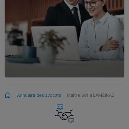
Annuaire des avocats
Maître Sofia LAMEIRAS