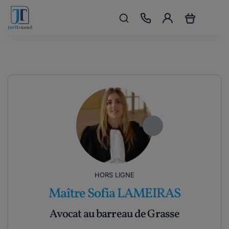
HORS LIGNE
Maître Sofia LAMEIRAS
Avocat au barreau de Grasse