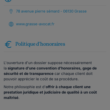
78 avenue pierre sémard - 06130 Grasse
www.grasse-avocat.fr
Politique d'honoraires
L'ouverture d'un dossier suppose nécessairement
la
signature d'une convention d'honoraires, gage de
sécurité et de transparence
car chaque client doit
pouvoir apprécier le coût de sa procédure.
Notre philosophie est d'
offrir à chaque client une
prestation juridique et judiciaire de qualité à un coût
maîtrisé
.