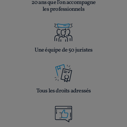
20 ans que l’on accompagne
les professionnels
Une équipe de 50 juristes
Tous les droits adressés