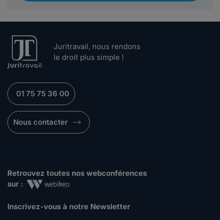
Juritravail, nous rendons
le droit plus simple !
01 75 75 36 00
Nous contacter
Retrouvez toutes nos webconférences
sur :
Inscrivez-vous à notre Newsletter