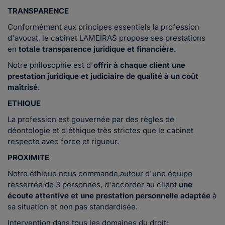
TRANSPARENCE
Conformément aux principes essentiels la profession
d'avocat, le cabinet LAMEIRAS propose ses prestations
en
totale transparence juridique et financière
.
Notre philosophie est d'
offrir à chaque client une
prestation juridique et judiciaire de qualité à un coût
maîtrisé
.
ETHIQUE
La profession est gouvernée par des règles de
déontologie et d'éthique très strictes que le cabinet
respecte avec force et rigueur.
PROXIMITE
Notre éthique nous commande,autour d'une équipe
resserrée de 3 personnes, d'accorder au client
une
écoute attentive et une prestation personnelle adaptée
à
sa situation et non pas standardisée.
Intervention dans tous les domaines du droit: