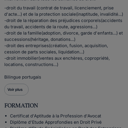
-droit du travail (contrat de travail, licenciement, prise
d'acte...) et de la protection sociale(inaptitude, invalidité...)
-droit de la réparation des préjudices corporels(accidents
du travail, accidents de la route, agressions...)
-droit de la famille(adoption, divorce, garde d'enfants...) et
successions(héritage, donations...)
-droit des entreprises(création, fusion, acquisition,
cession de parts sociales, liquidation...)
-droit immobilier(ventes aux enchères, copropriété,
locations, constructions...)
Bilingue portugais
Voir plus
FORMATION
Certificat d'Aptitude à la Profession d'Avocat
Diplôme d'Etude Approfondies en Droit Privé