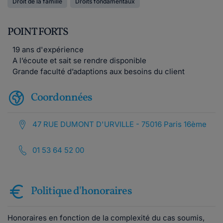
Droit de la famille
Droits fondamentaux
POINT FORTS
19 ans d'expérience
A l’écoute et sait se rendre disponible
Grande faculté d’adaptions aux besoins du client
Coordonnées
47 RUE DUMONT D'URVILLE - 75016 Paris 16ème
01 53 64 52 00
Politique d'honoraires
Honoraires en fonction de la complexité du cas soumis,