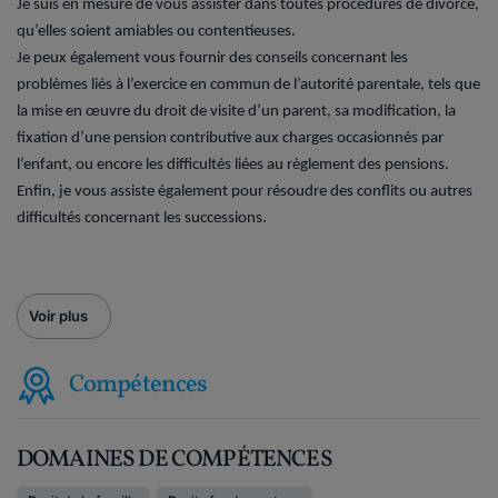
Je suis en mesure de vous assister dans toutes procédures de divorce,
qu’elles soient amiables ou contentieuses.
Je peux également vous fournir des conseils concernant les
problèmes liés à l’exercice en commun de l’autorité parentale, tels que
la mise en œuvre du droit de visite d’un parent, sa modification, la
fixation d’une pension contributive aux charges occasionnés par
l’enfant, ou encore les difficultés liées au règlement des pensions.
Enfin, je vous assiste également pour résoudre des conflits ou autres
difficultés concernant les successions.
Voir plus
Compétences
DOMAINES DE COMPÉTENCES