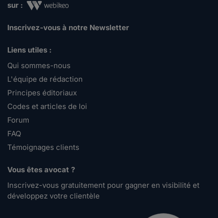
sur :
Inscrivez-vous à notre Newsletter
Liens utiles :
Qui sommes-nous
L'équipe de rédaction
Principes éditoriaux
Codes et articles de loi
Forum
FAQ
Témoignages clients
Vous êtes avocat ?
Inscrivez-vous gratuitement pour gagner en visibilité et
développez votre clientèle