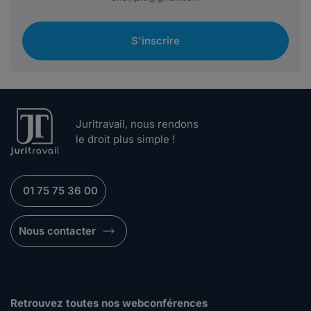
S'inscrire
Juritravail, nous rendons
le droit plus simple !
01 75 75 36 00
Nous contacter
Retrouvez toutes nos webconférences