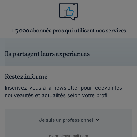
+ 3 000 abonnés pros qui utilisent nos services
Ils partagent leurs expériences
Restez informé
Inscrivez-vous à la newsletter pour recevoir les
nouveautés et actualités selon votre profil