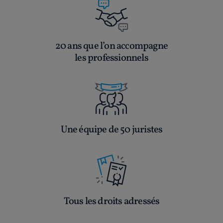
20 ans que l’on accompagne
les professionnels
Une équipe de 50 juristes
Tous les droits adressés