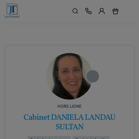
HORS LIGNE
Cabinet DANIELA LANDAU
SULTAN