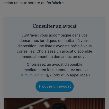
selon un taux horaire ou forfaitaire.
Consulter un avocat
Juritravail vous accompagne dans vos
démarches juridiques en mettant à votre
disposition une liste d’avocats prêts à vous
conseillez. Choisissez un avocat disponible
immédiatement ou demandez un devis.
Choisissez un avocat disponible
immédiatement ici ou contactez nous au
01 75 75 42 33
7j/7 (prix d'un appel local)
Trouver un avocat