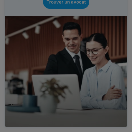
Trouver un avocat