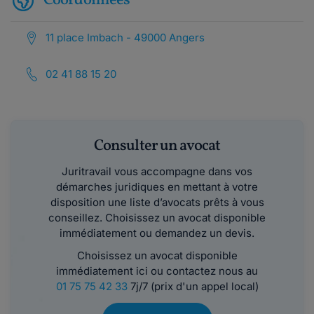
Coordonnées
11 place Imbach - 49000 Angers
02 41 88 15 20
Consulter un avocat
Juritravail vous accompagne dans vos
démarches juridiques en mettant à votre
disposition une liste d’avocats prêts à vous
conseillez. Choisissez un avocat disponible
immédiatement ou demandez un devis.
Choisissez un avocat disponible
immédiatement ici ou contactez nous au
01 75 75 42 33
7j/7 (prix d'un appel local)