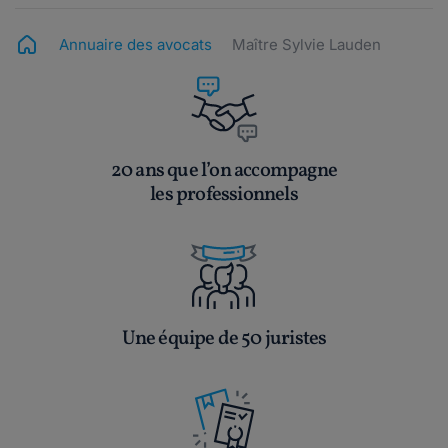
Annuaire des avocats
Maître Sylvie Lauden
20 ans que l’on accompagne
les professionnels
Une équipe de 50 juristes