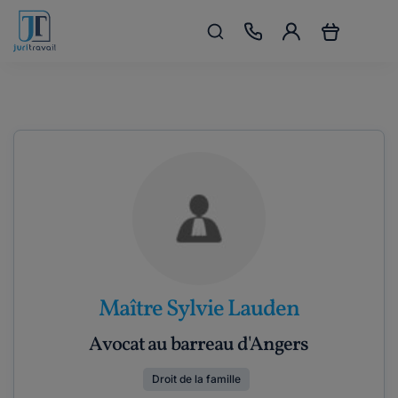
Maître Sylvie Lauden
Avocat au barreau d'Angers
Droit de la famille