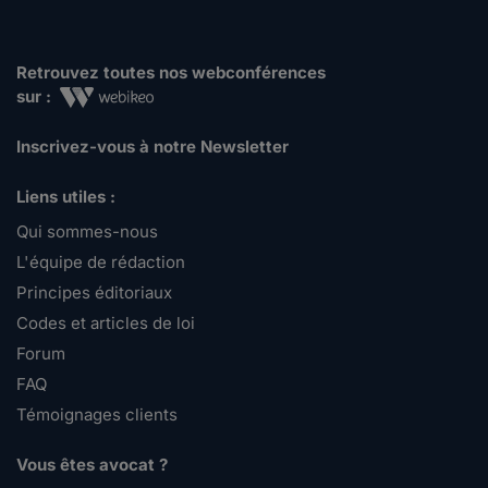
Retrouvez toutes nos webconférences
sur :
Inscrivez-vous à notre Newsletter
Liens utiles :
Qui sommes-nous
L'équipe de rédaction
Principes éditoriaux
Codes et articles de loi
Forum
FAQ
Témoignages clients
Vous êtes avocat ?