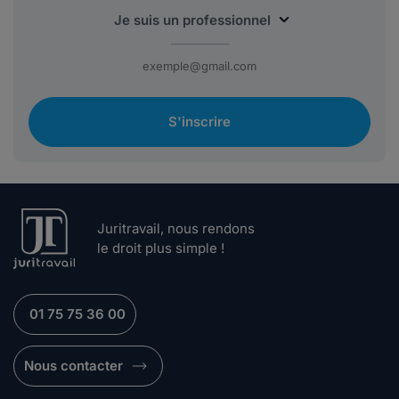
S'inscrire
Juritravail, nous rendons
le droit plus simple !
01 75 75 36 00
Nous contacter