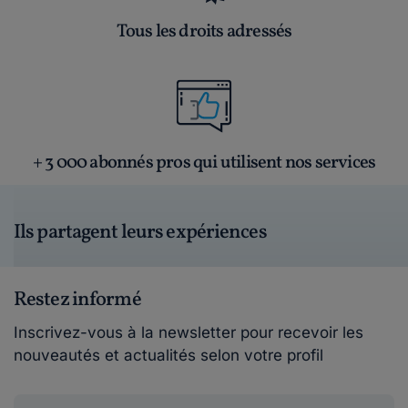
Tous les droits adressés
+ 3 000 abonnés pros qui utilisent nos services
Ils partagent leurs expériences
Restez informé
Inscrivez-vous à la newsletter pour recevoir les
nouveautés et actualités selon votre profil