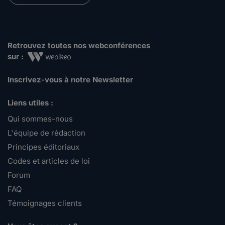
Retrouvez toutes nos webconférences
sur :
Inscrivez-vous à notre Newsletter
Liens utiles :
Qui sommes-nous
L'équipe de rédaction
Principes éditoriaux
Codes et articles de loi
Forum
FAQ
Témoignages clients