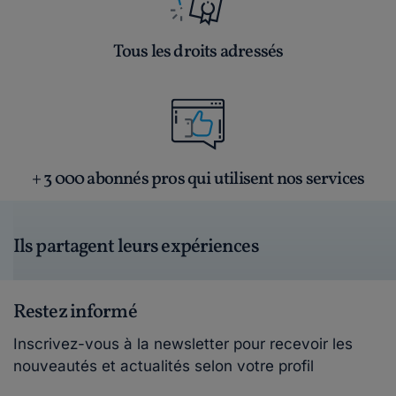
Tous les droits adressés
+ 3 000 abonnés pros qui utilisent nos services
Ils partagent leurs expériences
Restez informé
Inscrivez-vous à la newsletter pour recevoir les
nouveautés et actualités selon votre profil