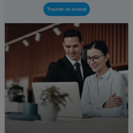
Trouver un avocat