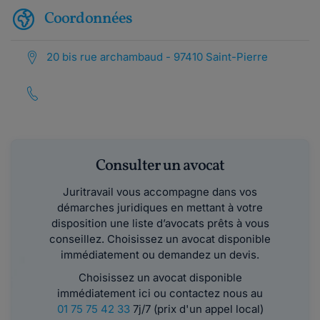
Coordonnées
20 bis rue archambaud - 97410 Saint-Pierre
Consulter un avocat
Juritravail vous accompagne dans vos
démarches juridiques en mettant à votre
disposition une liste d’avocats prêts à vous
conseillez. Choisissez un avocat disponible
immédiatement ou demandez un devis.
Choisissez un avocat disponible
immédiatement ici ou contactez nous au
01 75 75 42 33
7j/7 (prix d'un appel local)