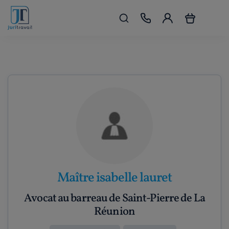
Maître isabelle lauret
Avocat au barreau de Saint-Pierre de La
Réunion