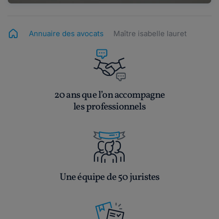
Annuaire des avocats
Maître isabelle lauret
20 ans que l’on accompagne
les professionnels
Une équipe de 50 juristes