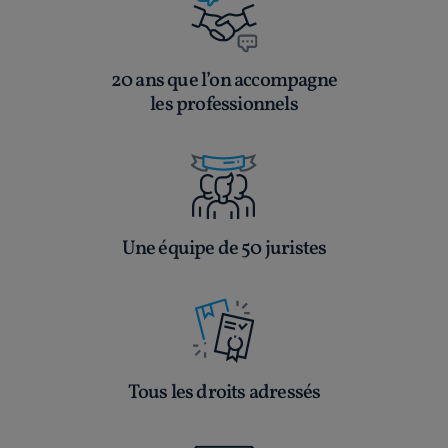
20 ans que l’on accompagne
les professionnels
Une équipe de 50 juristes
Tous les droits adressés