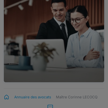
Annuaire des avocats
Maître Corinne LECOCQ