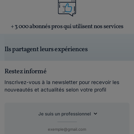
+ 3 000 abonnés pros qui utilisent nos services
Ils partagent leurs expériences
Restez informé
Inscrivez-vous à la newsletter pour recevoir les
nouveautés et actualités selon votre profil