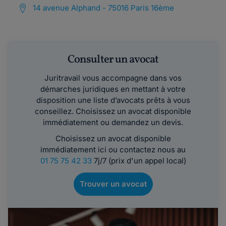
14 avenue Alphand - 75016 Paris 16ème
Consulter un avocat
Juritravail vous accompagne dans vos
démarches juridiques en mettant à votre
disposition une liste d’avocats prêts à vous
conseillez. Choisissez un avocat disponible
immédiatement ou demandez un devis.
Choisissez un avocat disponible
immédiatement ici ou contactez nous au
01 75 75 42 33
7j/7 (prix d'un appel local)
Trouver un avocat