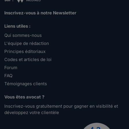
Inscrivez-vous à notre Newsletter
Liens utiles :
Qui sommes-nous
L'équipe de rédaction
Principes éditoriaux
Codes et articles de loi
Forum
FAQ
Témoignages clients
Vous êtes avocat ?
Inscrivez-vous gratuitement pour gagner en visibilité et
développez votre clientèle