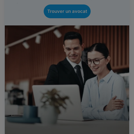
Trouver un avocat