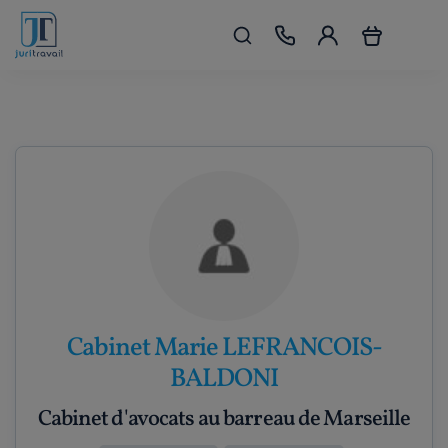
Cabinet Marie LEFRANCOIS-
BALDONI
Cabinet d'avocats au barreau de Marseille