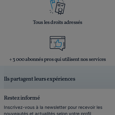
Tous les droits adressés
+ 3 000 abonnés pros qui utilisent nos services
Ils partagent leurs expériences
Restez informé
Inscrivez-vous à la newsletter pour recevoir les
nouveautés et actualités selon votre profil