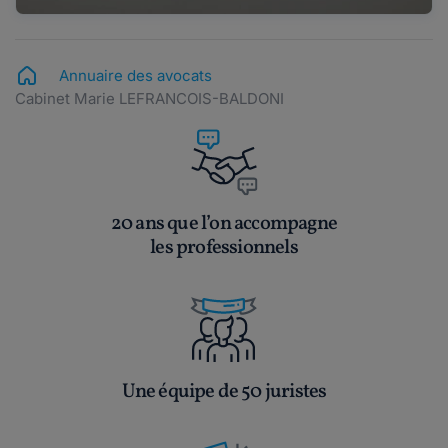
Annuaire des avocats
Cabinet Marie LEFRANCOIS-BALDONI
20 ans que l’on accompagne
les professionnels
Une équipe de 50 juristes