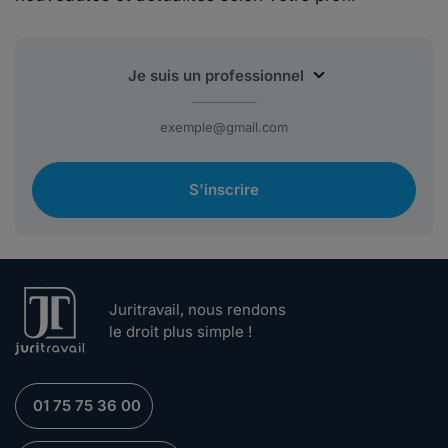
S'inscrire
Juritravail, nous rendons
le droit plus simple !
01 75 75 36 00