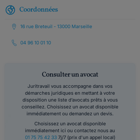
Coordonnées
16 rue Breteuil - 13000 Marseille
04 96 10 01 10
Consulter un avocat
Juritravail vous accompagne dans vos
démarches juridiques en mettant à votre
disposition une liste d’avocats prêts à vous
conseillez. Choisissez un avocat disponible
immédiatement ou demandez un devis.
Choisissez un avocat disponible
immédiatement ici ou contactez nous au
01 75 75 42 33
7j/7 (prix d'un appel local)