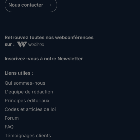
Nous contacter
Retrouvez toutes nos webconférences
sur :
Inscrivez-vous à notre Newsletter
Liens utiles :
Qui sommes-nous
L'équipe de rédaction
Principes éditoriaux
Codes et articles de loi
Forum
FAQ
Témoignages clients