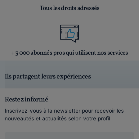
Tous les droits adressés
+ 3 000 abonnés pros qui utilisent nos services
Ils partagent leurs expériences
Restez informé
Inscrivez-vous à la newsletter pour recevoir les
nouveautés et actualités selon votre profil