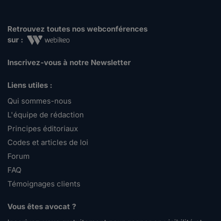
Retrouvez toutes nos webconférences
sur :
Inscrivez-vous à notre Newsletter
Liens utiles :
Qui sommes-nous
L'équipe de rédaction
Principes éditoriaux
Codes et articles de loi
Forum
FAQ
Témoignages clients
Vous êtes avocat ?