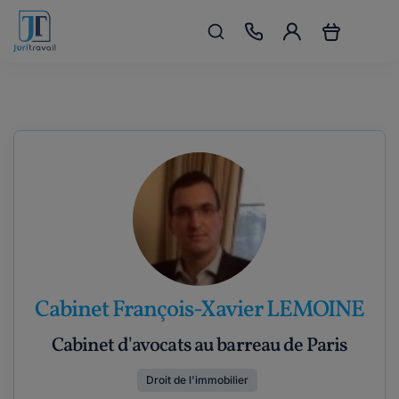
Cabinet François-Xavier LEMOINE
Cabinet d'avocats au barreau de Paris
Droit de l'immobilier