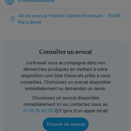
Coordonnées
49 bis avenue Franklin Delano Roosevelt - 75008
Paris 8ème
Consulter un avocat
Juritravail vous accompagne dans vos
démarches juridiques en mettant à votre
disposition une liste d’avocats prêts à vous
conseillez. Choisissez un avocat disponible
immédiatement ou demandez un devis.
Choisissez un avocat disponible
immédiatement ici ou contactez nous au
01 75 75 42 33
7j/7 (prix d'un appel local)
Trouver un avocat