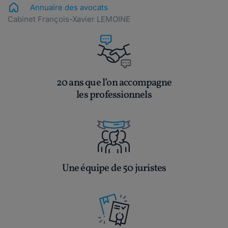
Annuaire des avocats
Cabinet François-Xavier LEMOINE
20 ans que l’on accompagne
les professionnels
Une équipe de 50 juristes