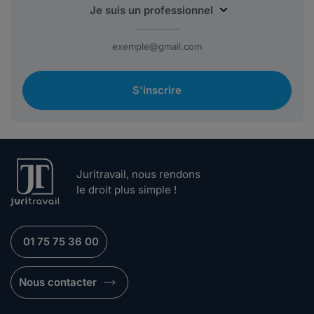
S'inscrire
Juritravail, nous rendons
le droit plus simple !
01 75 75 36 00
Nous contacter