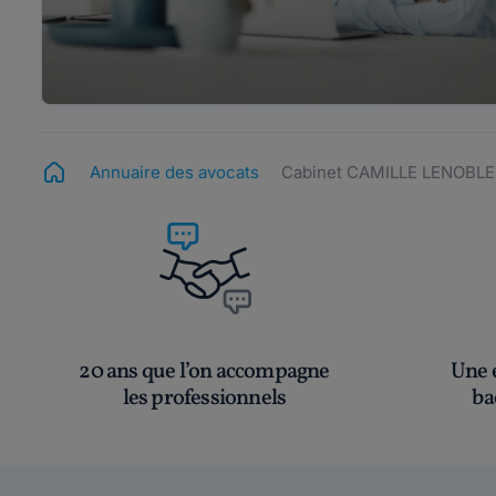
Annuaire des avocats
Cabinet CAMILLE LENOBLE
20 ans que l’on accompagne
Une é
les professionnels
ba