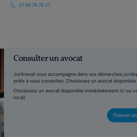
07 68 74 78 27
Consulter un avocat
Juritravail vous accompagne dans vos démarches juridiqu
prêts à vous conseillez. Choisissez un avocat disponib
Choisissez un avocat disponible immédiatement ici ou 
local)
Trouver un