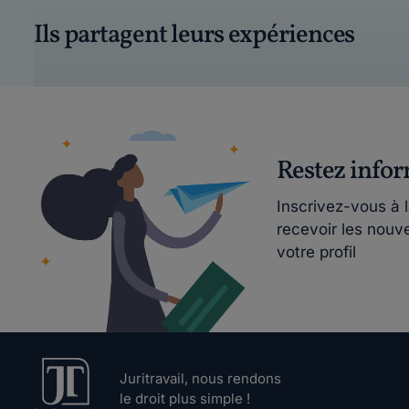
Ils partagent leurs expériences
Restez info
Inscrivez-vous à 
recevoir les nouv
votre profil
Juritravail, nous rendons
le droit plus simple !