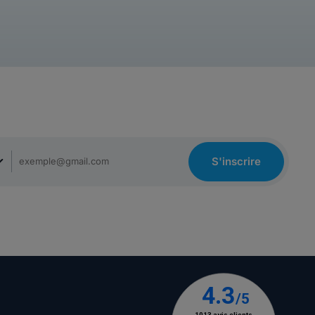
S'inscrire