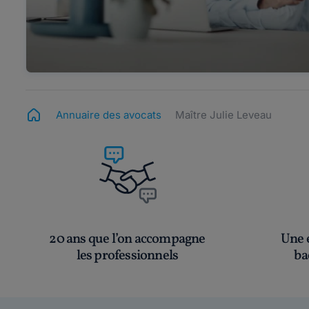
Annuaire des avocats
Maître Julie Leveau
20 ans que l’on accompagne
Une é
les professionnels
ba