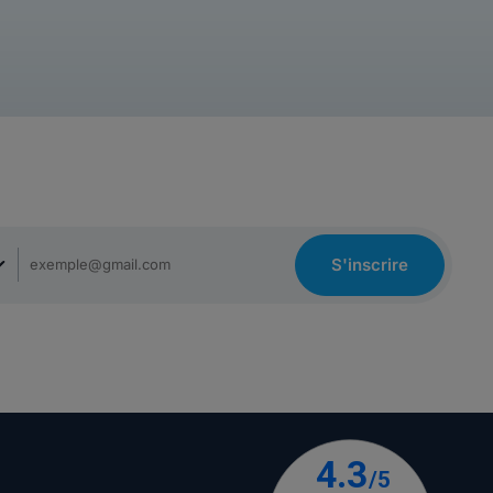
S'inscrire