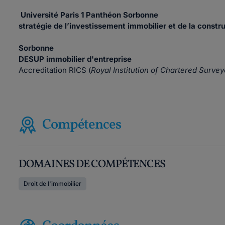
Université Paris 1 Pan
stratégie de l’investissement immobilier et de la constr
Université Pa
Sorbonne
DESUP immobilier d'entreprise
Accreditation RICS (
Royal Institution of Chartered Survey
Compétences
DOMAINES DE COMPÉTENCES
Droit de l'immobilier