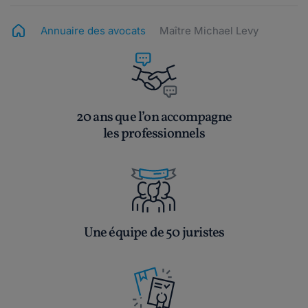
Annuaire des avocats
Maître Michael Levy
20 ans que l’on accompagne
les professionnels
Une équipe de 50 juristes