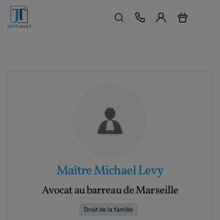
Maître Michael Levy
Avocat au barreau de Marseille
Droit de la famille