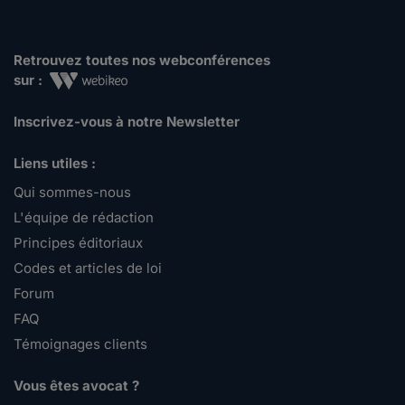
Retrouvez toutes nos webconférences
sur :
Inscrivez-vous à notre Newsletter
Liens utiles :
Qui sommes-nous
L'équipe de rédaction
Principes éditoriaux
Codes et articles de loi
Forum
FAQ
Témoignages clients
Vous êtes avocat ?