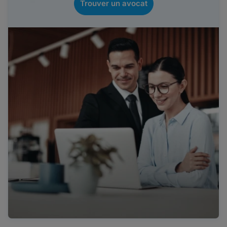
Trouver un avocat