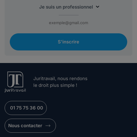
S'inscrire
Juritravail, nous rendons
le droit plus simple !
01 75 75 36 00
Nous contacter