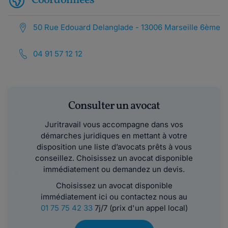
Coordonnées
50 Rue Edouard Delanglade - 13006 Marseille 6ème
04 91 57 12 12
Consulter un avocat
Juritravail vous accompagne dans vos
démarches juridiques en mettant à votre
disposition une liste d’avocats prêts à vous
conseillez. Choisissez un avocat disponible
immédiatement ou demandez un devis.
Choisissez un avocat disponible
immédiatement ici ou contactez nous au
01 75 75 42 33
7j/7 (prix d'un appel local)