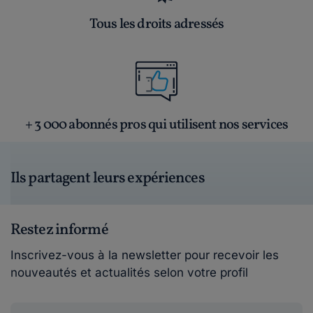
Tous les droits adressés
+ 3 000 abonnés pros qui utilisent nos services
Ils partagent leurs expériences
Restez informé
Inscrivez-vous à la newsletter pour recevoir les
nouveautés et actualités selon votre profil