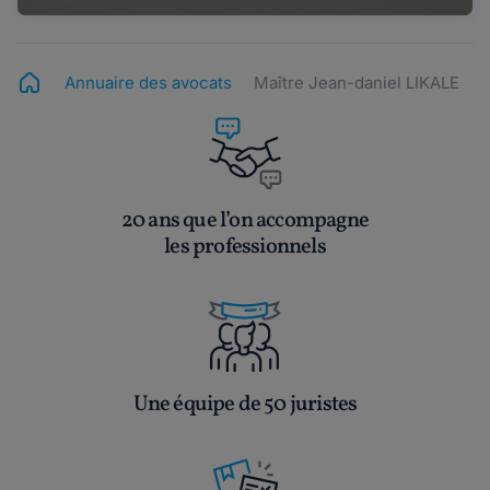
Annuaire des avocats
Maître Jean-daniel LIKALE
20 ans que l’on accompagne
les professionnels
Une équipe de 50 juristes