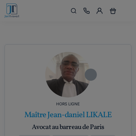
HORS LIGNE
Maître Jean-daniel LIKALE
Avocat au barreau de Paris