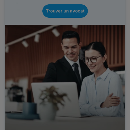
Trouver un avocat