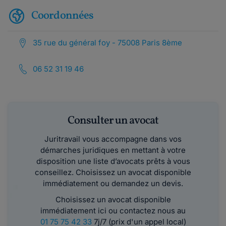
Coordonnées
35 rue du général foy - 75008 Paris 8ème
06 52 31 19 46
Consulter un avocat
Juritravail vous accompagne dans vos
démarches juridiques en mettant à votre
disposition une liste d’avocats prêts à vous
conseillez. Choisissez un avocat disponible
immédiatement ou demandez un devis.
Choisissez un avocat disponible
immédiatement ici ou contactez nous au
01 75 75 42 33
7j/7 (prix d'un appel local)