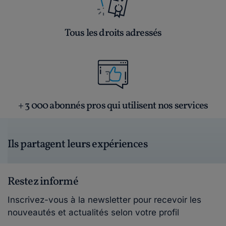
Tous les droits adressés
+ 3 000 abonnés pros qui utilisent nos services
Ils partagent leurs expériences
Restez informé
Inscrivez-vous à la newsletter pour recevoir les
nouveautés et actualités selon votre profil