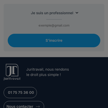
S'inscrire
Juritravail, nous rendons
le droit plus simple !
01 75 75 36 00
Nous contacter