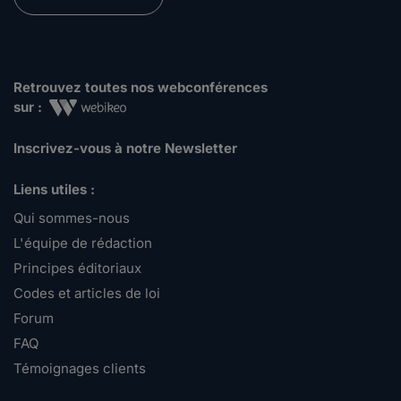
Retrouvez toutes nos webconférences
sur :
Inscrivez-vous à notre Newsletter
Liens utiles :
Qui sommes-nous
L'équipe de rédaction
Principes éditoriaux
Codes et articles de loi
Forum
FAQ
Témoignages clients