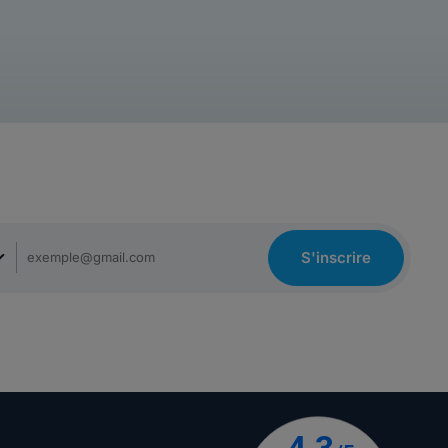
S'inscrire