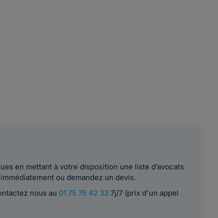
es en mettant à votre disposition une liste d’avocats
le immédiatement ou demandez un devis.
contactez nous au
01 75 75 42 33
7j/7 (prix d'un appel