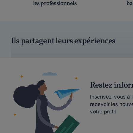
les professionnels
ba
Ils partagent leurs expériences
Restez info
Inscrivez-vous à 
recevoir les nouv
votre profil