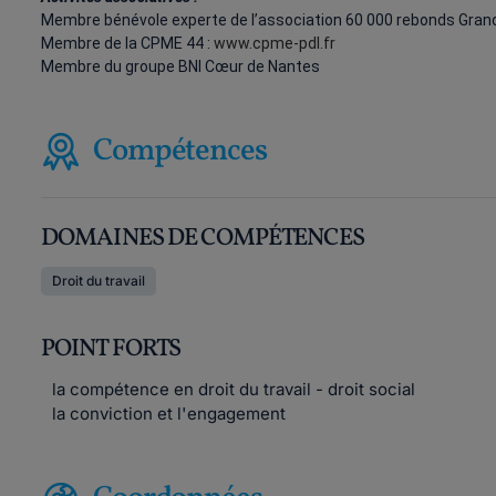
Membre bénévole experte de l’association 60 000 rebonds Gran
Membre de la CPME 44 :
www.cpme-pdl.fr
Membre du groupe BNI Cœur de Nantes
Compétences
DOMAINES DE COMPÉTENCES
Droit du travail
POINT FORTS
la compétence en droit du travail - droit social
la conviction et l'engagement