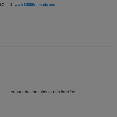
d Ouest :
www.60000rebonds.com
l'écoute des besoins et des intérêts