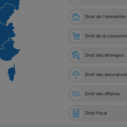
Droit de l'immobilier
Droit de la consomm
Droit des étrangers
Droit des assurance
Droit des affaires
Droit fiscal