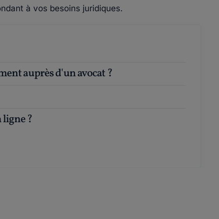
ndant à vos besoins juridiques.
ement auprès d'un avocat ?
 ligne ?