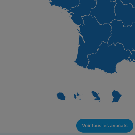
Voir tous les avocats