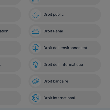
Droit public
ation
Droit Pénal
Droit de l'environnement
s
Droit de l'informatique
Droit bancaire
Droit international