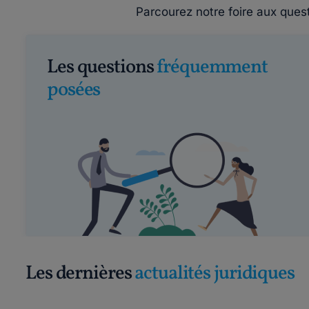
Parcourez notre foire aux ques
Les questions
fréquemment
posées
Les dernières
actualités juridiques