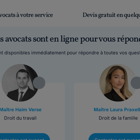
vocats à votre service
Devis gratuit en quelqu
s avocats sont en ligne pour vous répon
t disponibles immédiatement pour répondre à toutes vos quest
Maître Haim Verse
Maître Laura Praxel
Droit du travail
Droit de la famille