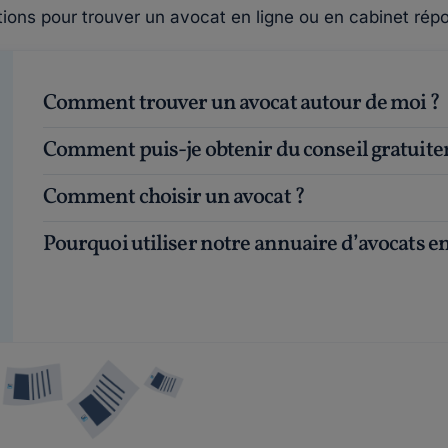
tions pour trouver un avocat en ligne ou en cabinet répo
Comment trouver un avocat autour de moi ?
Comment puis-je obtenir du conseil gratuit
Comment choisir un avocat ?
Pourquoi utiliser notre annuaire d’avocats en