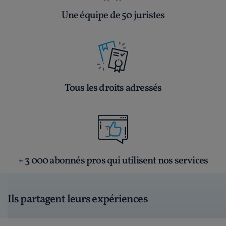
Une équipe de 50 juristes
Tous les droits adressés
+ 3 000 abonnés pros qui utilisent nos services
Ils partagent leurs expériences