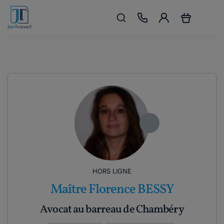
HORS LIGNE
Maître Florence BESSY
Avocat au barreau de Chambéry