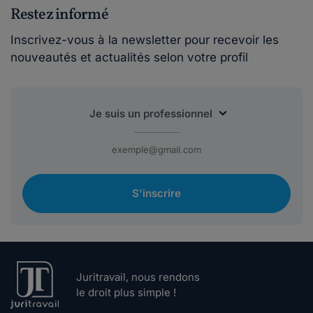
Restez informé
Inscrivez-vous à la newsletter pour recevoir les
nouveautés et actualités selon votre profil
S'inscrire
Juritravail, nous rendons
le droit plus simple !