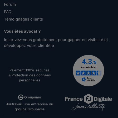
Forum
FAQ
Témoignages clients
Vous êtes avocat ?
Inscrivez-vous gratuitement pour gagner en visibilité et
développez votre clientèle
Paiement 100% sécurisé
& Protection des données
personnelles
Juritravail, une entreprise du
groupe Groupama