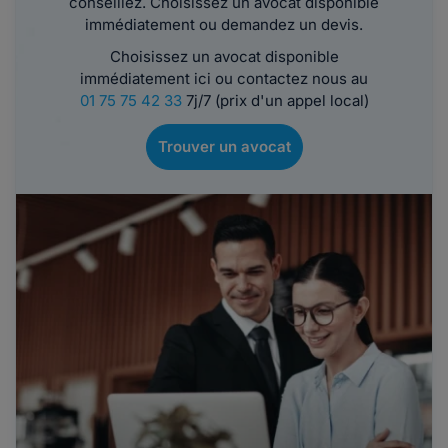
conseillez. Choisissez un avocat disponible
immédiatement ou demandez un devis.
Choisissez un avocat disponible
immédiatement ici ou contactez nous au
01 75 75 42 33
7j/7 (prix d'un appel local)
Trouver un avocat