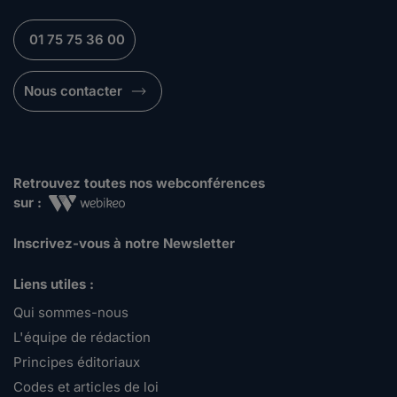
01 75 75 36 00
Nous contacter
Retrouvez toutes nos webconférences
sur :
Inscrivez-vous à notre Newsletter
Liens utiles :
Qui sommes-nous
L'équipe de rédaction
Principes éditoriaux
Codes et articles de loi