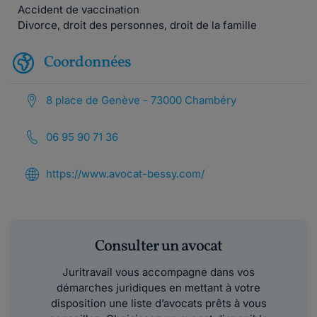
Accident de vaccination
Divorce, droit des personnes, droit de la famille
Coordonnées
8 place de Genève - 73000 Chambéry
06 95 90 71 36
https://www.avocat-bessy.com/
Consulter un avocat
Juritravail vous accompagne dans vos
démarches juridiques en mettant à votre
disposition une liste d’avocats prêts à vous