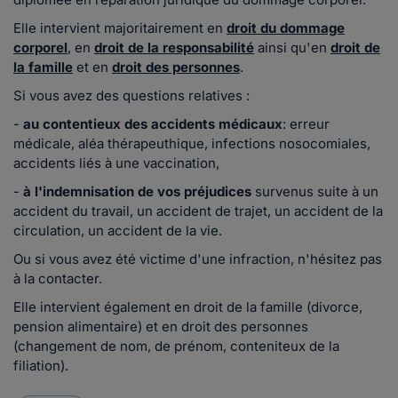
Elle intervient majoritairement en
droit du dommage
corporel
, en
droit de la responsabilité
ainsi qu'en
droit de
la famille
et en
droit des personnes
.
Si vous avez des questions relatives :
-
au contentieux des accidents médicaux
: erreur
médicale, aléa thérapeuthique, infections nosocomiales,
accidents liés à une vaccination,
-
à l'indemnisation de vos préjudices
survenus suite à un
accident du travail, un accident de trajet, un accident de la
circulation, un accident de la vie.
Ou si vous avez été victime d'une infraction, n'hésitez pas
à la contacter.
Elle intervient également en droit de la famille (divorce,
pension alimentaire) et en droit des personnes
(changement de nom, de prénom, conteniteux de la
filiation).