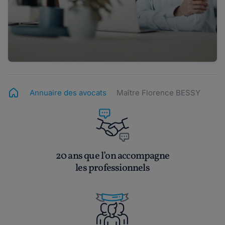
Annuaire des avocats
Maître Florence BESSY
20 ans que l’on accompagne
les professionnels