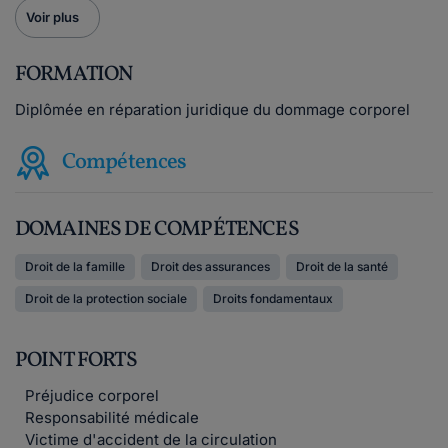
Voir plus
FORMATION
Diplômée en réparation juridique du dommage corporel
Compétences
DOMAINES DE COMPÉTENCES
Droit de la famille
Droit des assurances
Droit de la santé
Droit de la protection sociale
Droits fondamentaux
POINT FORTS
Préjudice corporel
Responsabilité médicale
Victime d'accident de la circulation