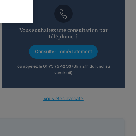
Vous souhaitez une consultation par
téléphone ?
Consulter immédiatement
ou appelez le
01 75 75 42 33
(8h à 21h du lundi au
vendredi)
Vous êtes avocat ?