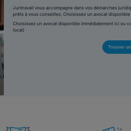
Juritravail vous accompagne dans vos démarches juridiqu
prêts à vous conseillez. Choisissez un avocat disponib
Choisissez un avocat disponible immédiatement ici ou 
local)
Trouver un