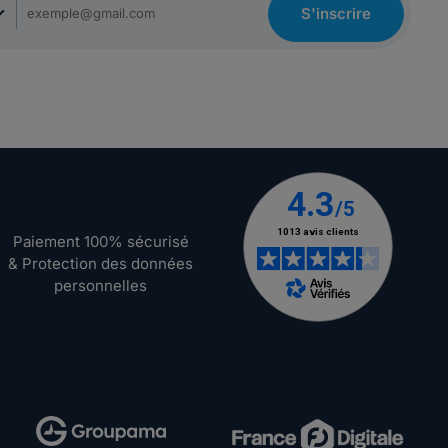
S'inscrire
Paiement 100% sécurisé
& Protection des données
personnelles