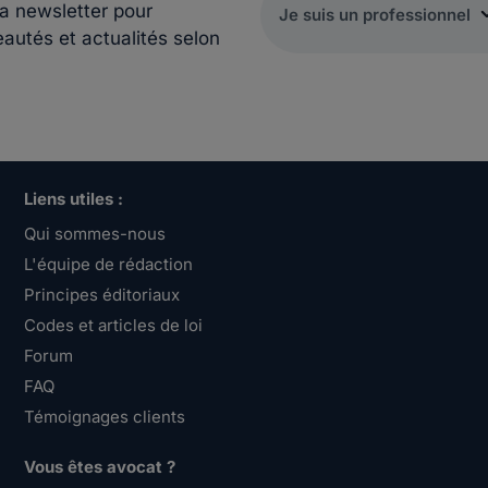
la newsletter pour
eautés et actualités selon
Liens utiles :
Qui sommes-nous
L'équipe de rédaction
Principes éditoriaux
Codes et articles de loi
Forum
FAQ
Témoignages clients
Vous êtes avocat ?