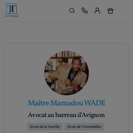
Maître Mamadou WADE
Avocat au barreau d'Avignon
Droit de la famille
Droit de l'immobilier