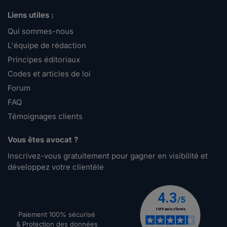
Liens utiles :
Qui sommes-nous
L'équipe de rédaction
Principes éditoriaux
Codes et articles de loi
Forum
FAQ
Témoignages clients
Vous êtes avocat ?
Inscrivez-vous gratuitement pour gagner en visibilité et
développez votre clientèle
Paiement 100% sécurisé
& Protection des données