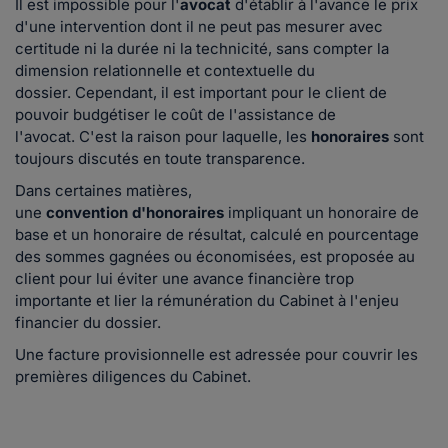
Il est impossible pour l'
avocat
d'établir à l'avance le prix
d'une intervention dont il ne peut pas mesurer avec
certitude ni la durée ni la technicité, sans compter la
dimension relationnelle et contextuelle du
dossier. Cependant, il est important pour le client de
pouvoir budgétiser le coût de l'assistance de
l'avocat. C'est la raison pour laquelle, les
honoraires
sont
toujours discutés en toute transparence.
Dans certaines matières,
une
convention
d'honoraires
impliquant un honoraire de
base et un honoraire de résultat, calculé en pourcentage
des sommes gagnées ou économisées, est proposée au
client pour lui éviter une avance financière trop
importante et lier la rémunération du Cabinet à l'enjeu
financier du dossier.
Une facture provisionnelle est adressée pour couvrir les
premières diligences du Cabinet.