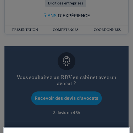
Droit des entreprises
5
ANS
D'EXPÉRIENCE
PRÉSENTATION
COMPÉTENCES
COORDONNÉES
Vous souhaitez un RDV en cabinet avec un
avocat ?
Recevoir des devis d'avocats
3 devis en 48h