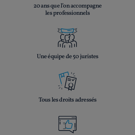
20 ans que l’on accompagne
les professionnels
Une équipe de 50 juristes
Tous les droits adressés