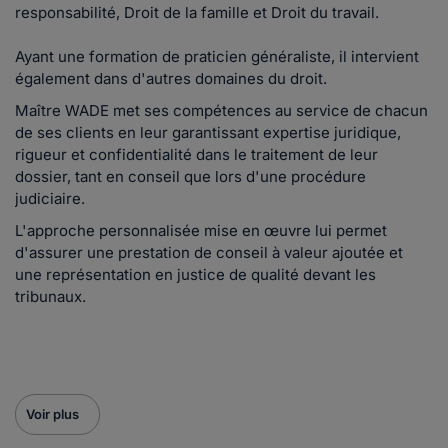
responsabilité, Droit de la famille et Droit du travail.
Ayant une formation de praticien généraliste, il intervient
également dans d'autres domaines du droit.
Maître WADE met ses compétences au service de chacun
de ses clients en leur garantissant expertise juridique,
rigueur et confidentialité dans le traitement de leur
dossier, tant en conseil que lors d'une procédure
judiciaire.
L'approche personnalisée mise en œuvre lui permet
d'assurer une prestation de conseil à valeur ajoutée et
une représentation en justice de qualité devant les
tribunaux.
Voir plus