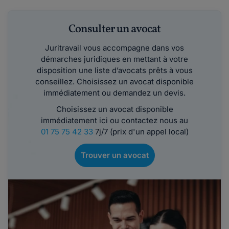
Consulter un avocat
Juritravail vous accompagne dans vos
démarches juridiques en mettant à votre
disposition une liste d’avocats prêts à vous
conseillez. Choisissez un avocat disponible
immédiatement ou demandez un devis.
Choisissez un avocat disponible
immédiatement ici ou contactez nous au
01 75 75 42 33
7j/7 (prix d'un appel local)
Trouver un avocat