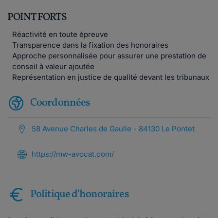
POINT FORTS
Réactivité en toute épreuve
Transparence dans la fixation des honoraires
Approche personnalisée pour assurer une prestation de
conseil à valeur ajoutée
Représentation en justice de qualité devant les tribunaux
Coordonnées
58 Avenue Charles de Gaulle - 84130 Le Pontet
https://mw-avocat.com/
Politique d'honoraires