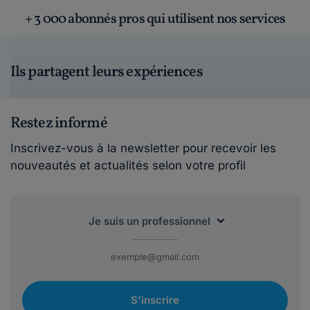
+ 3 000 abonnés pros qui utilisent nos services
Ils partagent leurs expériences
Restez informé
Inscrivez-vous à la newsletter pour recevoir les
nouveautés et actualités selon votre profil
S'inscrire