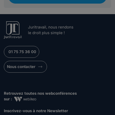
Juritravail, nous rendons
le droit plus simple !
01 75 75 36 00
Nous contacter
Retrouvez toutes nos webconférences
sur :
Inscrivez-vous à notre Newsletter