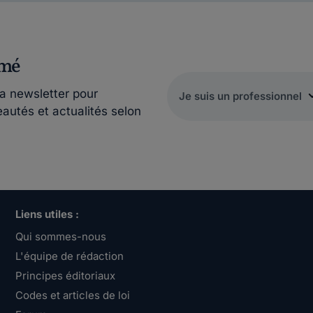
rmé
la newsletter pour
eautés et actualités selon
Liens utiles :
Qui sommes-nous
L'équipe de rédaction
Principes éditoriaux
Codes et articles de loi