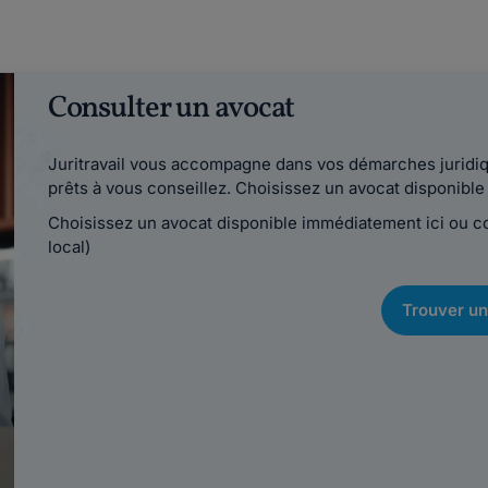
Consulter un avocat
Juritravail vous accompagne dans vos démarches juridiqu
prêts à vous conseillez. Choisissez un avocat disponib
Choisissez un avocat disponible immédiatement ici ou 
local)
Trouver un