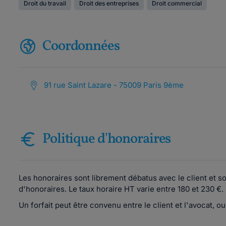
Droit du travail
Droit des entreprises
Droit commercial
Coordonnées
91 rue Saint Lazare - 75009 Paris 9ème
Politique d'honoraires
Les honoraires sont librement débatus avec le client et s
d'honoraires. Le taux horaire HT varie entre 180 et 230 €.
Un forfait peut être convenu entre le client et l'avocat, 