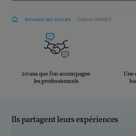
Annuaire des avocats
Cabinet MANES
20 ans que l’on accompagne
Une é
les professionnels
ba
Ils partagent leurs expériences