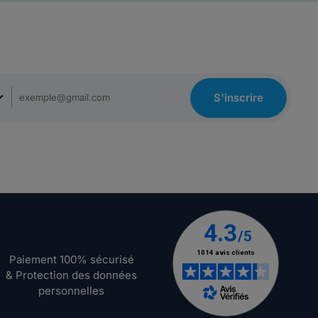
S'inscrire
Paiement 100% sécurisé
& Protection des données
personnelles