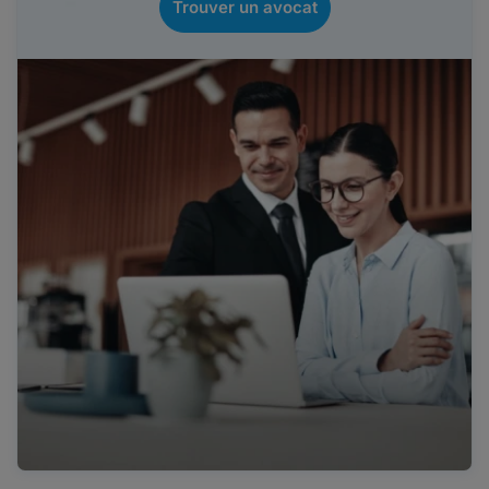
Trouver un avocat