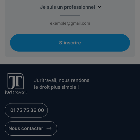
S'inscrire
Juritravail, nous rendons
le droit plus simple !
01 75 75 36 00
Nous contacter