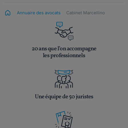
Annuaire des avocats
Cabinet Marcellino
20 ans que l’on accompagne
les professionnels
Une équipe de 50 juristes