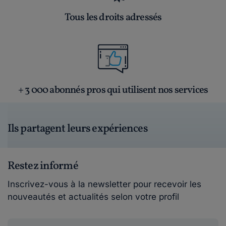
Tous les droits adressés
+ 3 000 abonnés pros qui utilisent nos services
Ils partagent leurs expériences
Restez informé
Inscrivez-vous à la newsletter pour recevoir les
nouveautés et actualités selon votre profil