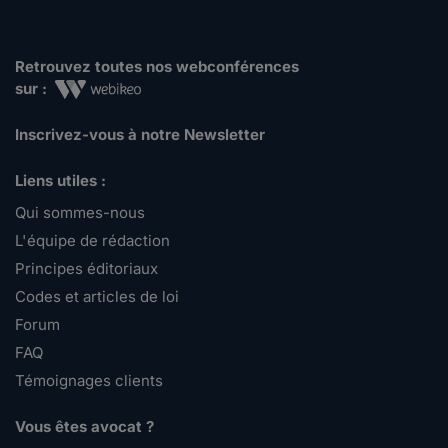
Retrouvez toutes nos webconférences
sur :
Inscrivez-vous à notre Newsletter
Liens utiles :
Qui sommes-nous
L'équipe de rédaction
Principes éditoriaux
Codes et articles de loi
Forum
FAQ
Témoignages clients
Vous êtes avocat ?