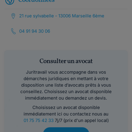
Coordonnées
21 rue sylvabelle - 13006 Marseille 6ème
04 91 94 30 06
Consulter un avocat
Juritravail vous accompagne dans vos
démarches juridiques en mettant à votre
disposition une liste d’avocats prêts à vous
conseillez. Choisissez un avocat disponible
immédiatement ou demandez un devis.
Choisissez un avocat disponible
immédiatement ici ou contactez nous au
01 75 75 42 33
7j/7 (prix d'un appel local)