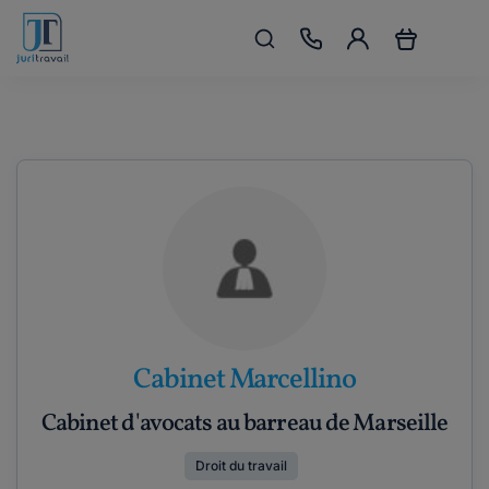
Cabinet Marcellino
Cabinet d'avocats au barreau de Marseille
Droit du travail