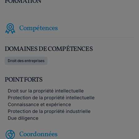
FORMATION
Compétences
DOMAINES DE COMPÉTENCES
Droit des entreprises
POINT FORTS
Droit sur la propriété intellectuelle
Protection de la propriété intellectuelle
Connaissance et expérience
Protection de la propriété industrielle
Due diligence
Coordonnées