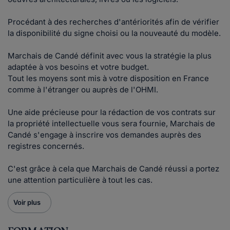
Procédant à des recherches d'antériorités afin de vérifier
la disponibilité du signe choisi ou la nouveauté du modèle.
Marchais de Candé définit avec vous la stratégie la plus
adaptée à vos besoins et votre budget.
Tout les moyens sont mis à votre disposition en France
comme à l'étranger ou auprès de l'OHMI.
Une aide précieuse pour la rédaction de vos contrats sur
la propriété intellectuelle vous sera fournie, Marchais de
Candé s'engage à inscrire vos demandes auprès des
registres concernés.
C'est grâce à cela que Marchais de Candé réussi a portez
une attention particulière à tout les cas.
Voir plus