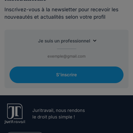
Inscrivez-vous à la newsletter pour recevoir les
nouveautés et actualités selon votre profil
S'inscrire
Juritravail, nous rendons
le droit plus simple !