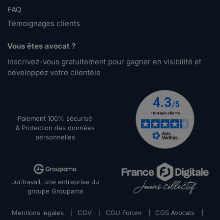
FAQ
Témoignages clients
Vous êtes avocat ?
Inscrivez-vous gratuitement pour gagner en visibilité et
développez votre clientèle
Paiement 100% sécurisé
& Protection des données
personnelles
Juritravail, une entreprise du
groupe Groupama
Mentions légales
|
CGV
|
CGU Forum
|
CGS Avocats
|