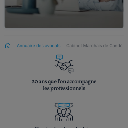
Annuaire des avocats
Cabinet Marchais de Candé
20 ans que l’on accompagne
les professionnels