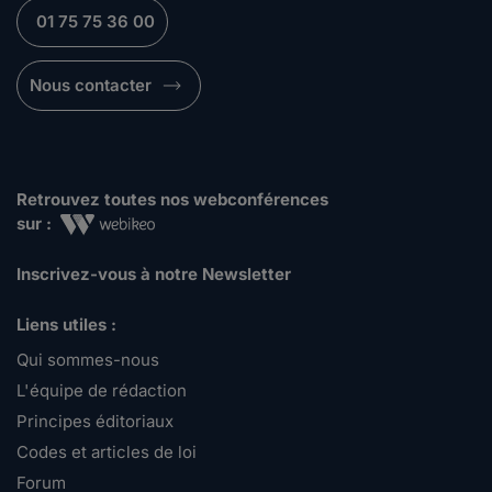
01 75 75 36 00
Nous contacter
Retrouvez toutes nos webconférences
sur :
Inscrivez-vous à notre Newsletter
Liens utiles :
Qui sommes-nous
L'équipe de rédaction
Principes éditoriaux
Codes et articles de loi
Forum