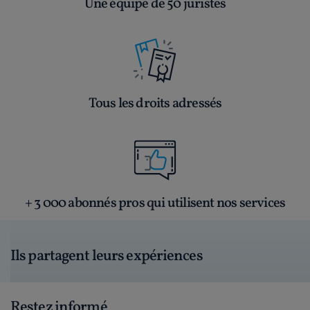
Une équipe de 50 juristes
Tous les droits adressés
+ 3 000 abonnés pros qui utilisent nos services
Ils partagent leurs expériences
Restez informé