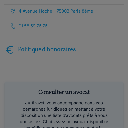
4 Avenue Hoche - 75008 Paris 8ème
01 56 59 76 76
Politique d'honoraires
Consulter un avocat
Juritravail vous accompagne dans vos
démarches juridiques en mettant à votre
disposition une liste d’avocats prêts à vous
conseillez. Choisissez un avocat disponible
immédiatement ou demandez un devis.