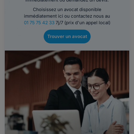
Choisissez un avocat disponible
immédiatement ici ou contactez nous au
01 75 75 42 33
7j/7 (prix d'un appel local)
Trouver un avocat