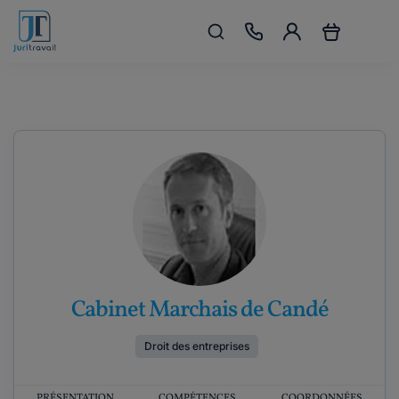
Cabinet Marchais de Candé
Droit des entreprises
PRÉSENTATION
COMPÉTENCES
COORDONNÉES