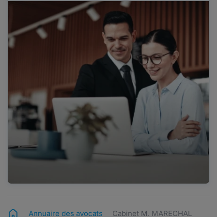
Annuaire des avocats
Cabinet M. MARECHAL