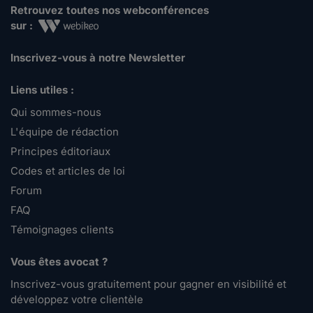
Retrouvez toutes nos webconférences
sur :
Inscrivez-vous à notre Newsletter
Liens utiles :
Qui sommes-nous
L'équipe de rédaction
Principes éditoriaux
Codes et articles de loi
Forum
FAQ
Témoignages clients
Vous êtes avocat ?
Inscrivez-vous gratuitement pour gagner en visibilité et
développez votre clientèle