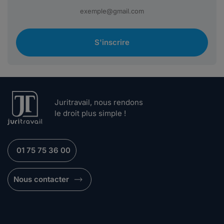
S'inscrire
Juritravail, nous rendons
le droit plus simple !
01 75 75 36 00
Nous contacter