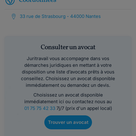
Coordonnées
33 rue de Strasbourg - 44000 Nantes
Consulter un avocat
Juritravail vous accompagne dans vos
démarches juridiques en mettant à votre
disposition une liste d’avocats prêts à vous
conseillez. Choisissez un avocat disponible
immédiatement ou demandez un devis.
Choisissez un avocat disponible
immédiatement ici ou contactez nous au
01 75 75 42 33
7j/7 (prix d'un appel local)
Trouver un avocat