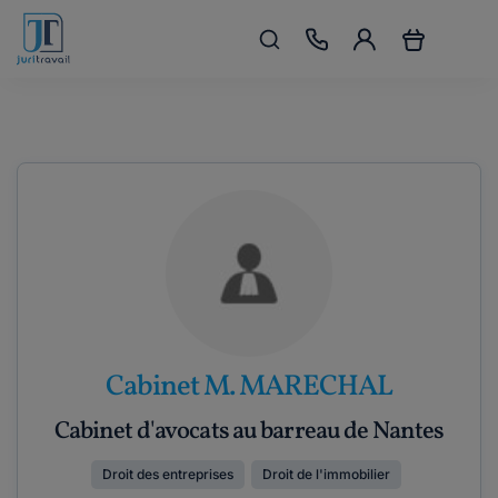
Cabinet M. MARECHAL
Cabinet d'avocats au barreau de Nantes
Droit des entreprises
Droit de l'immobilier