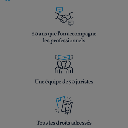
20 ans que l’on accompagne
les professionnels
Une équipe de 50 juristes
Tous les droits adressés