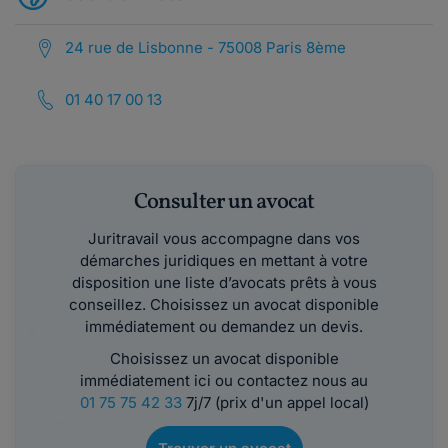
24 rue de Lisbonne - 75008 Paris 8ème
01 40 17 00 13
Consulter un avocat
Juritravail vous accompagne dans vos
démarches juridiques en mettant à votre
disposition une liste d’avocats prêts à vous
conseillez. Choisissez un avocat disponible
immédiatement ou demandez un devis.
Choisissez un avocat disponible
immédiatement ici ou contactez nous au
01 75 75 42 33
7j/7 (prix d'un appel local)