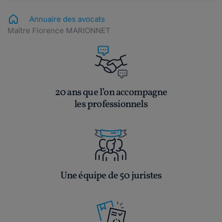
Annuaire des avocats
Maître Florence MARIONNET
20 ans que l’on accompagne
les professionnels
Une équipe de 50 juristes