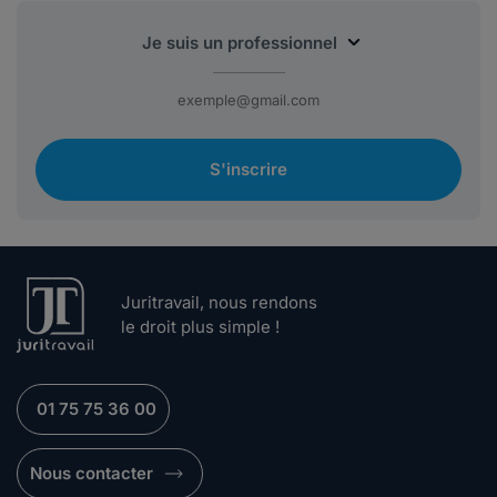
S'inscrire
Juritravail, nous rendons
le droit plus simple !
01 75 75 36 00
Nous contacter