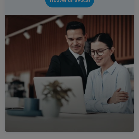
Trouver un avocat