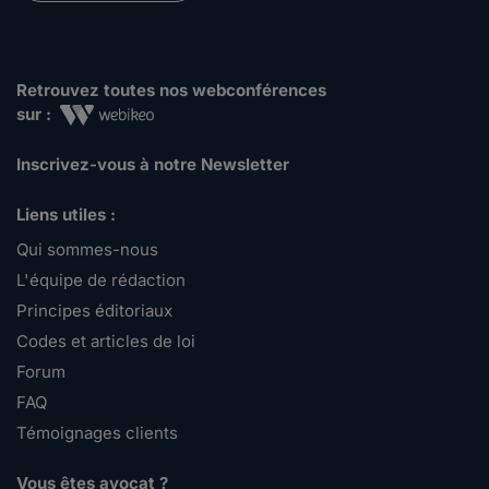
Retrouvez toutes nos webconférences
sur :
Inscrivez-vous à notre Newsletter
Liens utiles :
Qui sommes-nous
L'équipe de rédaction
Principes éditoriaux
Codes et articles de loi
Forum
FAQ
Témoignages clients
Vous êtes avocat ?