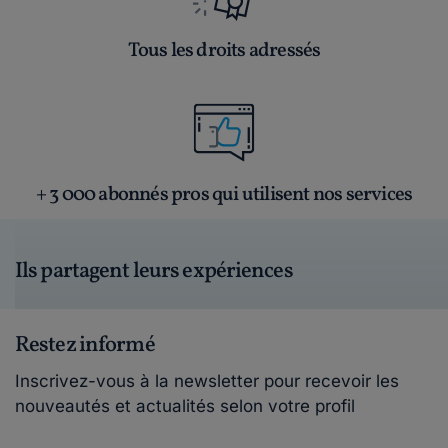
Tous les droits adressés
+ 3 000 abonnés pros qui utilisent nos services
Ils partagent leurs expériences
Restez informé
Inscrivez-vous à la newsletter pour recevoir les
nouveautés et actualités selon votre profil