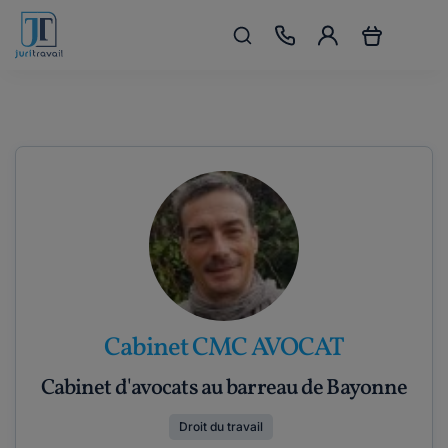
Cabinet CMC AVOCAT
Cabinet d'avocats au barreau de Bayonne
Droit du travail