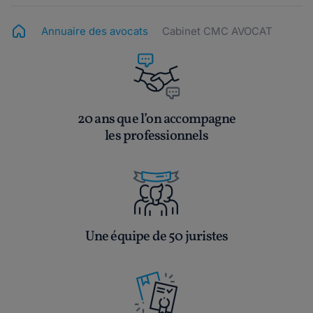
Annuaire des avocats
Cabinet CMC AVOCAT
20 ans que l’on accompagne
les professionnels
Une équipe de 50 juristes