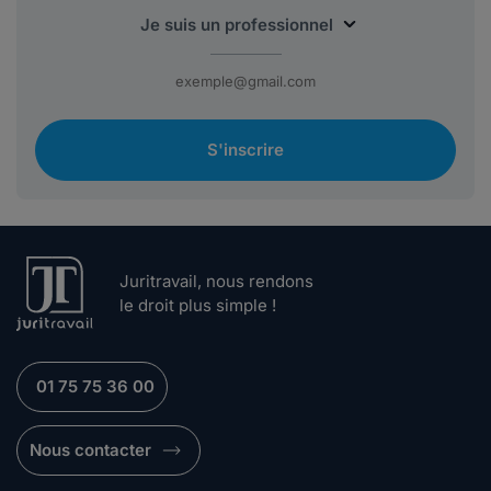
S'inscrire
Juritravail, nous rendons
le droit plus simple !
01 75 75 36 00
Nous contacter