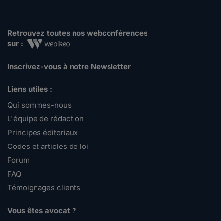
Retrouvez toutes nos webconférences
sur :
Inscrivez-vous à notre Newsletter
Liens utiles :
Qui sommes-nous
L'équipe de rédaction
Principes éditoriaux
Codes et articles de loi
Forum
FAQ
Témoignages clients
Vous êtes avocat ?