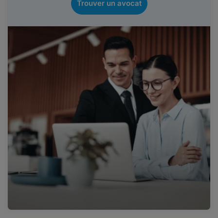
Trouver un avocat