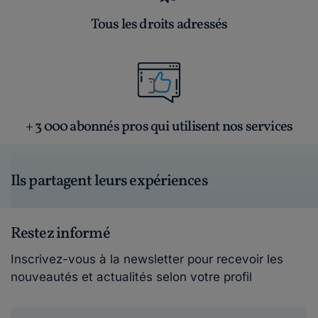
Tous les droits adressés
+ 3 000 abonnés pros qui utilisent nos services
Ils partagent leurs expériences
Restez informé
Inscrivez-vous à la newsletter pour recevoir les
nouveautés et actualités selon votre profil