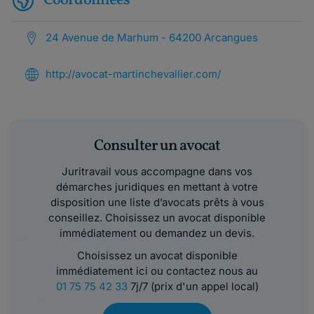
Coordonnées
24 Avenue de Marhum - 64200 Arcangues
http://avocat-martinchevallier.com/
Consulter un avocat
Juritravail vous accompagne dans vos
démarches juridiques en mettant à votre
disposition une liste d’avocats prêts à vous
conseillez. Choisissez un avocat disponible
immédiatement ou demandez un devis.
Choisissez un avocat disponible
immédiatement ici ou contactez nous au
01 75 75 42 33
7j/7 (prix d'un appel local)