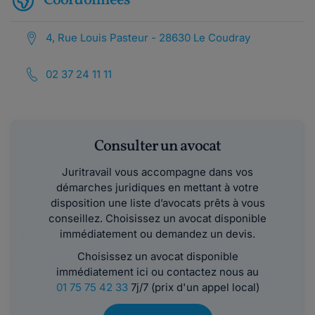
Coordonnées
4, Rue Louis Pasteur - 28630 Le Coudray
02 37 24 11 11
Consulter un avocat
Juritravail vous accompagne dans vos
démarches juridiques en mettant à votre
disposition une liste d’avocats prêts à vous
conseillez. Choisissez un avocat disponible
immédiatement ou demandez un devis.
Choisissez un avocat disponible
immédiatement ici ou contactez nous au
01 75 75 42 33
7j/7 (prix d'un appel local)