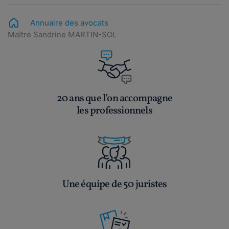
Annuaire des avocats
Maître Sandrine MARTIN-SOL
20 ans que l’on accompagne
les professionnels
Une équipe de 50 juristes