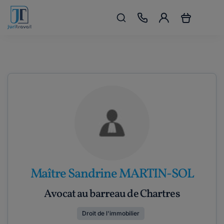
Maître Sandrine MARTIN-SOL
Avocat au barreau de Chartres
Droit de l'immobilier