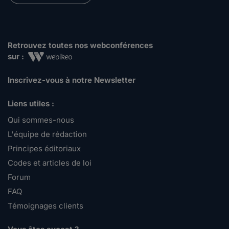
Retrouvez toutes nos webconférences
sur :
Inscrivez-vous à notre Newsletter
Liens utiles :
Qui sommes-nous
L'équipe de rédaction
Principes éditoriaux
Codes et articles de loi
Forum
FAQ
Témoignages clients