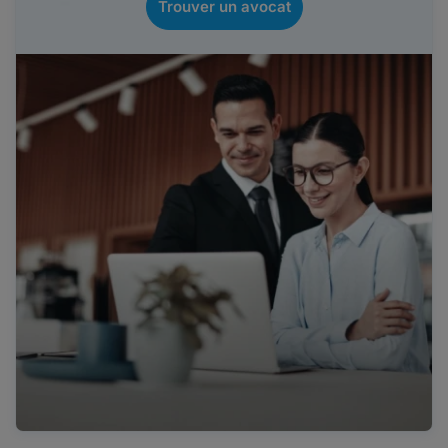
Trouver un avocat