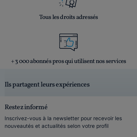
Tous les droits adressés
+ 3 000 abonnés pros qui utilisent nos services
Ils partagent leurs expériences
Restez informé
Inscrivez-vous à la newsletter pour recevoir les
nouveautés et actualités selon votre profil