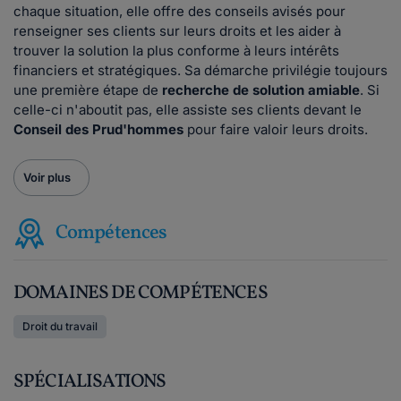
chaque situation, elle offre des conseils avisés pour
renseigner ses clients sur leurs droits et les aider à
trouver la solution la plus conforme à leurs intérêts
financiers et stratégiques. Sa démarche privilégie toujours
une première étape de
recherche de solution amiable
. Si
celle-ci n'aboutit pas, elle assiste ses clients devant le
Conseil des Prud'hommes
pour faire valoir leurs droits.
Voir plus
Compétences
DOMAINES DE COMPÉTENCES
Droit du travail
SPÉCIALISATIONS