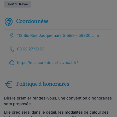
Droit du travail
Coordonnées
113 Bis Rue Jacquemars Giélée - 59800 Lille
03 62 27 90 63
https://mascart-dusart-avocat.fr/
Politique d'honoraires
Dès le premier rendez-vous, une convention d’honoraires
sera proposée.
Elle précisera, dans le détail, les modalités de calcul des