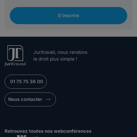
S'inscrire
Juritravail, nous rendons
le droit plus simple !
01 75 75 36 00
Nous contacter
Retrouvez toutes nos webconférences