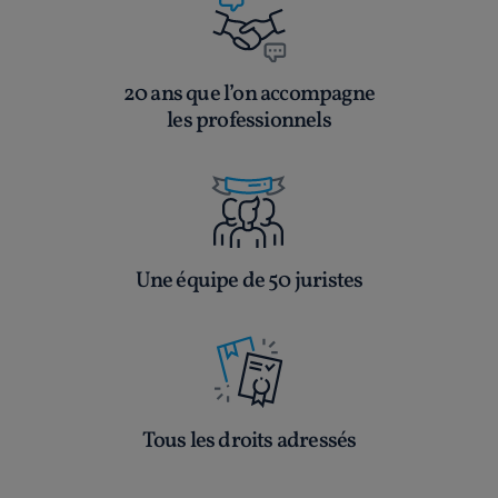
20 ans que l’on accompagne
les professionnels
Une équipe de 50 juristes
Tous les droits adressés