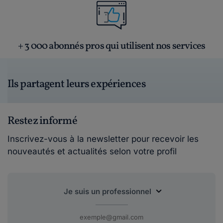
+ 3 000 abonnés pros qui utilisent nos services
Ils partagent leurs expériences
Restez informé
Inscrivez-vous à la newsletter pour recevoir les
nouveautés et actualités selon votre profil