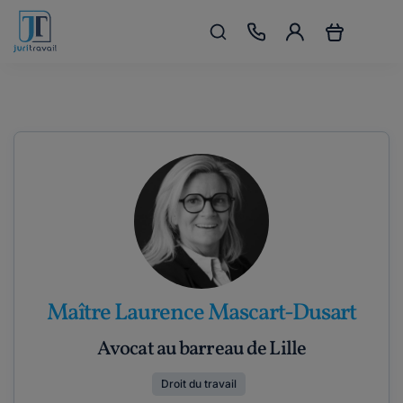
Maître Laurence Mascart-Dusart
Avocat au barreau de Lille
Droit du travail