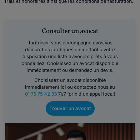
frais et honoraires ainsi que les conditions de facturation.
Consulter un avocat
Juritravail vous accompagne dans vos
démarches juridiques en mettant à votre
disposition une liste d’avocats prêts à vous
conseillez. Choisissez un avocat disponible
immédiatement ou demandez un devis.
Choisissez un avocat disponible
immédiatement ici ou contactez nous au
01 75 75 42 33
7j/7 (prix d'un appel local)
Trouver un avocat