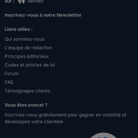
sur :
Inscrivez-vous à notre Newsletter
Liens utiles :
Qui sommes-nous
L'équipe de rédaction
Principes éditoriaux
Codes et articles de loi
Forum
FAQ
Témoignages clients
Vous êtes avocat ?
Inscrivez-vous gratuitement pour gagner en visibilité et
développez votre clientèle