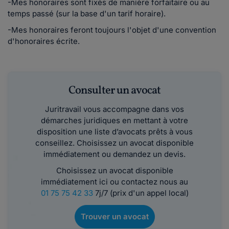
-Mes honoraires sont fixés de manière forfaitaire ou au
temps passé (sur la base d'un tarif horaire).
-Mes honoraires feront toujours l'objet d'une convention
d'honoraires écrite.
Consulter un avocat
Juritravail vous accompagne dans vos
démarches juridiques en mettant à votre
disposition une liste d’avocats prêts à vous
conseillez. Choisissez un avocat disponible
immédiatement ou demandez un devis.
Choisissez un avocat disponible
immédiatement ici ou contactez nous au
01 75 75 42 33
7j/7 (prix d'un appel local)
Trouver un avocat