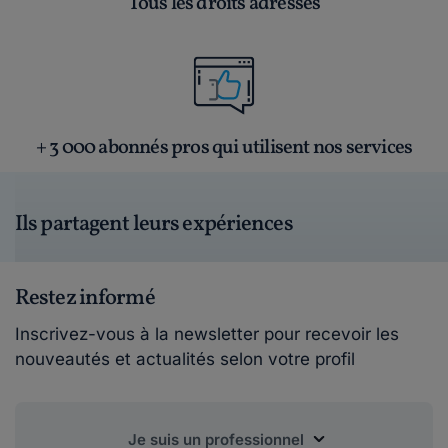
Tous les droits adressés
+ 3 000 abonnés pros qui utilisent nos services
Ils partagent leurs expériences
Restez informé
Inscrivez-vous à la newsletter pour recevoir les
nouveautés et actualités selon votre profil