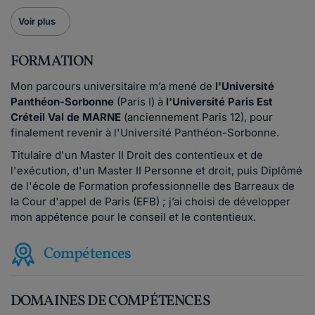
Voir plus
FORMATION
Mon parcours universitaire m’a mené de
l'Université
Panthéon-Sorbonne
(Paris I) à
l'Université Paris Est
Créteil Val de MARNE
(anciennement Paris 12), pour
finalement revenir à l'Université Panthéon-Sorbonne.
Titulaire d'un Master II Droit des contentieux et de
l'exécution, d'un Master II Personne et droit, puis Diplômé
de l'école de Formation professionnelle des Barreaux de
la Cour d'appel de Paris (EFB) ; j’ai choisi de développer
mon appétence pour le conseil et le contentieux.
Compétences
DOMAINES DE COMPÉTENCES