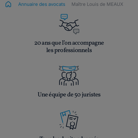
Annuaire des avocats
Maître Louis de MEAUX
20 ans que l’on accompagne
les professionnels
Une équipe de 50 juristes