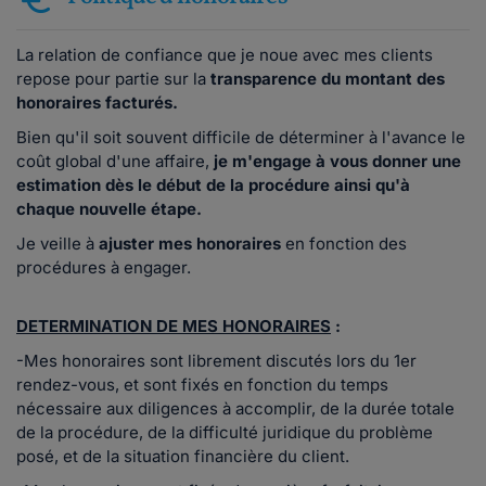
La relation de confiance que je noue avec mes clients
repose pour partie sur la
transparence du montant des
honoraires facturés.
Bien qu'il soit souvent difficile de déterminer à l'avance le
coût global d'une affaire,
je m'engage à vous donner une
estimation dès le début de la procédure ainsi qu'à
chaque nouvelle étape.
Je veille à
ajuster mes honoraires
en fonction des
procédures à engager.
DETERMINATION DE MES HONORAIRES
:
-Mes honoraires sont librement discutés lors du 1er
rendez-vous, et sont fixés en fonction du temps
nécessaire aux diligences à accomplir, de la durée totale
de la procédure, de la difficulté juridique du problème
posé, et de la situation financière du client.