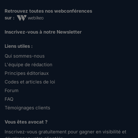
Retrouvez toutes nos webconférences
sur :
Inscrivez-vous à notre Newsletter
Liens utiles :
Qui sommes-nous
L'équipe de rédaction
Principes éditoriaux
Codes et articles de loi
Forum
FAQ
Témoignages clients
Vous êtes avocat ?
Inscrivez-vous gratuitement pour gagner en visibilité et