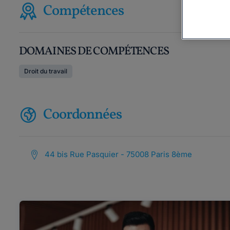
Compétences
DOMAINES DE COMPÉTENCES
Droit du travail
Coordonnées
44 bis Rue Pasquier - 75008 Paris 8ème