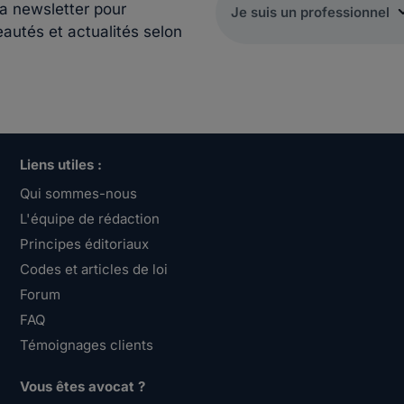
la newsletter pour
eautés et actualités selon
Liens utiles :
Qui sommes-nous
L'équipe de rédaction
Principes éditoriaux
Codes et articles de loi
Forum
FAQ
Témoignages clients
Vous êtes avocat ?