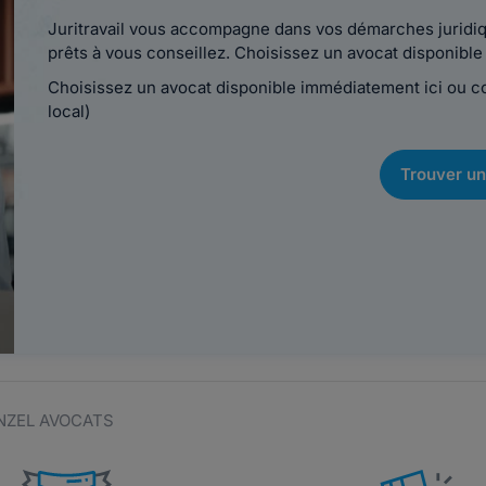
Juritravail vous accompagne dans vos démarches juridiqu
prêts à vous conseillez. Choisissez un avocat disponib
Choisissez un avocat disponible immédiatement ici ou 
local)
Trouver un
NZEL AVOCATS