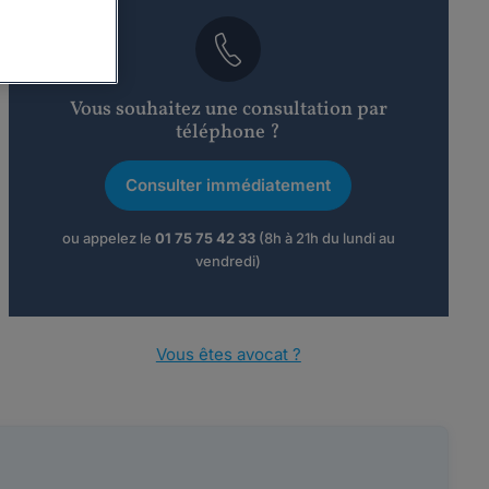
Vous souhaitez une consultation par
téléphone ?
Consulter immédiatement
ou appelez le
01 75 75 42 33
(8h à 21h du lundi au
vendredi)
Vous êtes avocat ?