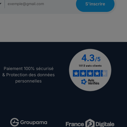
S'inscrire
Paiement 100% sécurisé
& Protection des données
personnelles