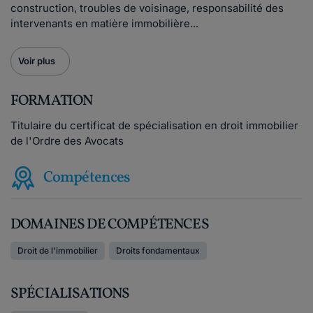
construction, troubles de voisinage, responsabilité des
intervenants en matière immobilière...
Voir plus
FORMATION
Titulaire du certificat de spécialisation en droit immobilier
de l'Ordre des Avocats
Compétences
DOMAINES DE COMPÉTENCES
Droit de l'immobilier
Droits fondamentaux
SPÉCIALISATIONS