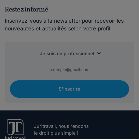
Restez informé
Inscrivez-vous à la newsletter pour recevoir les
nouveautés et actualités selon votre profil
S'inscrire
Juritravail, nous rendons
le droit plus simple !