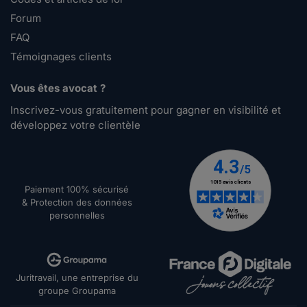
Forum
FAQ
Témoignages clients
Vous êtes avocat ?
Inscrivez-vous gratuitement pour gagner en visibilité et
développez votre clientèle
Paiement 100% sécurisé
& Protection des données
personnelles
Juritravail, une entreprise du
groupe Groupama