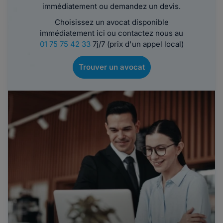
immédiatement ou demandez un devis.
Choisissez un avocat disponible
immédiatement ici ou contactez nous au
01 75 75 42 33
7j/7 (prix d'un appel local)
Trouver un avocat