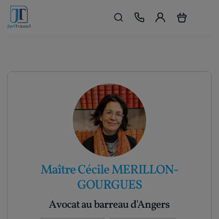
Maître Cécile MERILLON-
GOURGUES
Avocat au barreau d'Angers