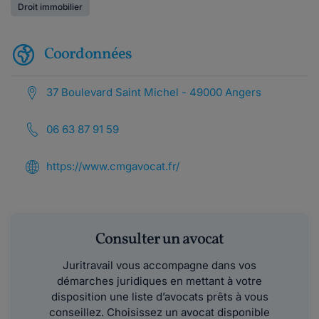
Droit immobilier
Coordonnées
37 Boulevard Saint Michel - 49000 Angers
06 63 87 91 59
https://www.cmgavocat.fr/
Consulter un avocat
Juritravail vous accompagne dans vos
démarches juridiques en mettant à votre
disposition une liste d’avocats prêts à vous
conseillez. Choisissez un avocat disponible