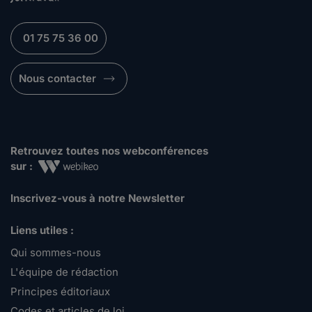
01 75 75 36 00
Nous contacter
Retrouvez toutes nos webconférences
sur :
Inscrivez-vous à notre Newsletter
Liens utiles :
Qui sommes-nous
L'équipe de rédaction
Principes éditoriaux
Codes et articles de loi