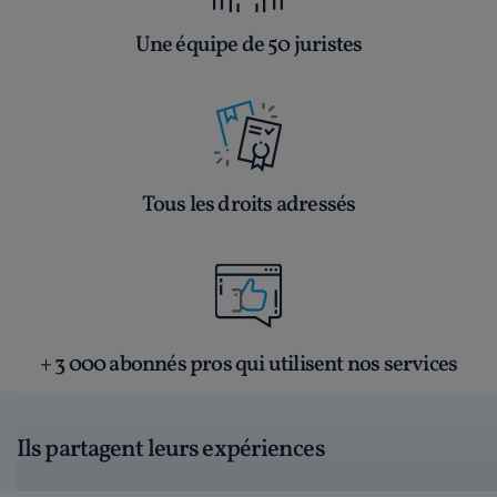
Une équipe de 50 juristes
Tous les droits adressés
+ 3 000 abonnés pros qui utilisent nos services
Ils partagent leurs expériences