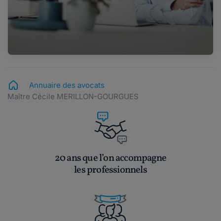
Annuaire des avocats
Maître Cécile MERILLON-GOURGUES
20 ans que l’on accompagne
les professionnels