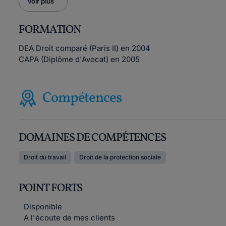
Voir plus
FORMATION
DEA Droit comparé (Paris II) en 2004
CAPA (Diplôme d'Avocat) en 2005
Compétences
DOMAINES DE COMPÉTENCES
Droit du travail
Droit de la protection sociale
POINT FORTS
Disponible
A l'écoute de mes clients