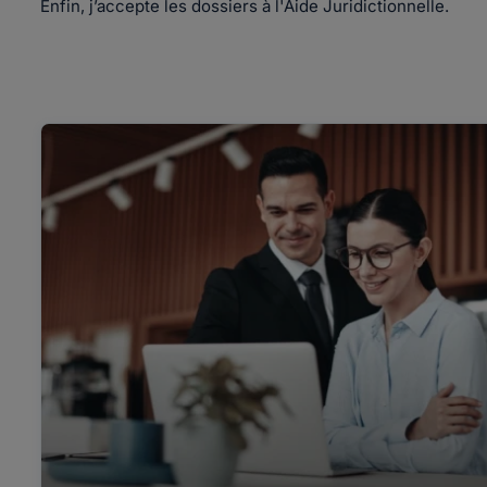
Enfin, j’accepte les dossiers à l'Aide Juridictionnelle.