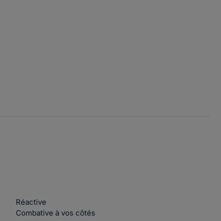
Réactive
Combative à vos côtés