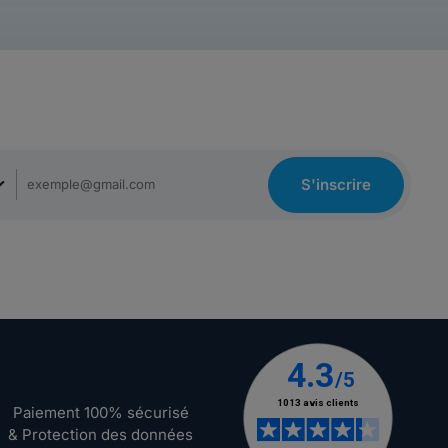
S'inscrire
Paiement 100% sécurisé
& Protection des données