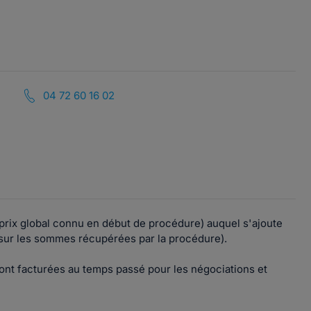
04 72 60 16 02
(prix global connu en début de procédure) auquel s'ajoute
 sur les sommes récupérées par la procédure).
ont facturées au temps passé pour les négociations et