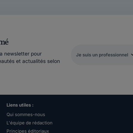
rmé
la newsletter pour
eautés et actualités selon
Liens utiles :
Qui sommes-nous
L'équipe de rédaction
Principes éditoriaux