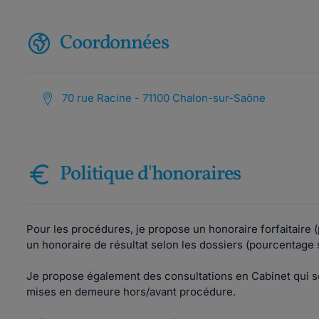
Coordonnées
70 rue Racine - 71100 Chalon-sur-Saône
Politique d'honoraires
Pour les procédures, je propose un honoraire forfaitaire 
un honoraire de résultat selon les dossiers (pourcentage
Je propose également des consultations en Cabinet qui s
mises en demeure hors/avant procédure.