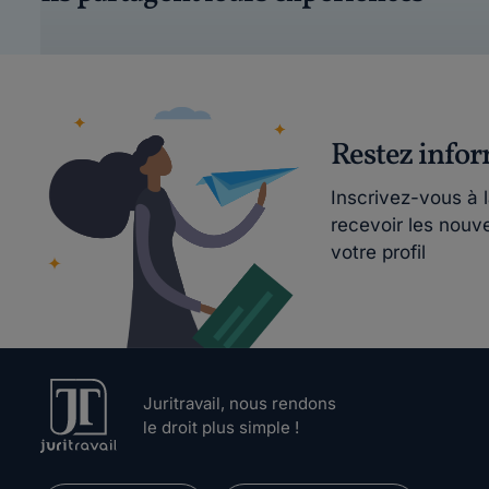
Restez info
Inscrivez-vous à 
recevoir les nouv
votre profil
Juritravail, nous rendons
le droit plus simple !