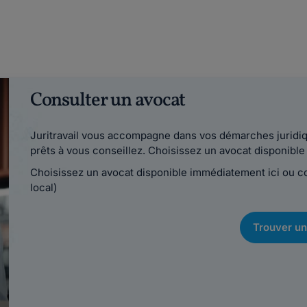
Consulter un avocat
Juritravail vous accompagne dans vos démarches juridiqu
prêts à vous conseillez. Choisissez un avocat disponib
Choisissez un avocat disponible immédiatement ici ou 
local)
Trouver un